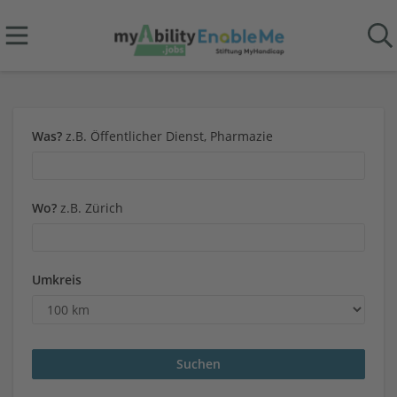
Was?
z.B. Öffentlicher Dienst, Pharmazie
Wo?
z.B. Zürich
Umkreis