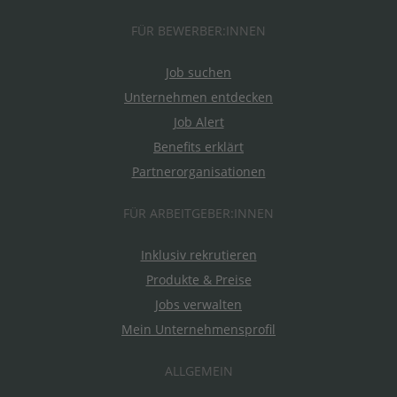
FÜR BEWERBER:INNEN
Job suchen
Unternehmen entdecken
Job Alert
Benefits erklärt
Partnerorganisationen
FÜR ARBEITGEBER:INNEN
Inklusiv rekrutieren
Produkte & Preise
Jobs verwalten
Mein Unternehmensprofil
ALLGEMEIN