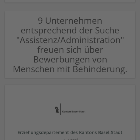
9 Unternehmen
entsprechend der Suche
"Assistenz/Administration"
freuen sich über
Bewerbungen von
Menschen mit Behinderung.
Erziehungsdepartement des Kantons Basel-Stadt