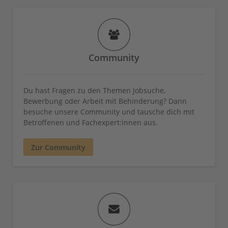
Community
Du hast Fragen zu den Themen Jobsuche,
Bewerbung oder Arbeit mit Behinderung? Dann
besuche unsere Community und tausche dich mit
Betroffenen und Fachexpert:innen aus.
Zur Community