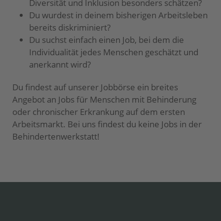
Diversität und Inklusion besonders schätzen?
Du wurdest in deinem bisherigen Arbeitsleben
bereits diskriminiert?
Du suchst einfach einen Job, bei dem die
Individualität jedes Menschen geschätzt und
anerkannt wird?
Du findest auf unserer Jobbörse ein breites
Angebot an Jobs für Menschen mit Behinderung
oder chronischer Erkrankung auf dem ersten
Arbeitsmarkt. Bei uns findest du keine Jobs in der
Behindertenwerkstatt!