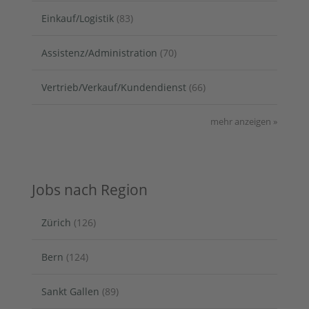
Einkauf/Logistik
(83)
Assistenz/Administration
(70)
Vertrieb/Verkauf/Kundendienst
(66)
mehr anzeigen »
Jobs nach Region
Zürich
(126)
Bern
(124)
Sankt Gallen
(89)