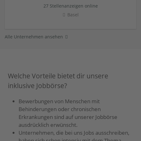
27 Stellenanzeigen online
Basel
Alle Unternehmen ansehen
Welche Vorteile bietet dir unsere
inklusive Jobbörse?
Bewerbungen von Menschen mit
Behinderungen oder chronischen
Erkrankungen sind auf unserer Jobbörse
ausdrücklich erwünscht.
Unternehmen, die bei uns Jobs ausschreiben,
haben sich schon intensiv mit dem Thema