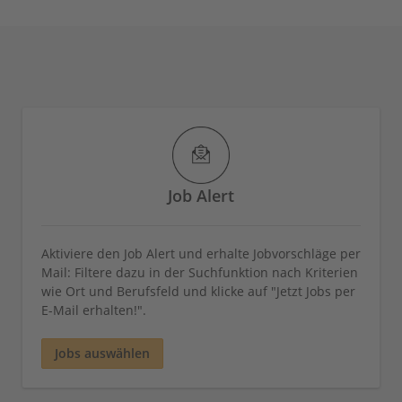
Job Alert
Aktiviere den Job Alert und erhalte Jobvorschläge per
Mail: Filtere dazu in der Suchfunktion nach Kriterien
wie Ort und Berufsfeld und klicke auf "Jetzt Jobs per
E-Mail erhalten!".
Jobs auswählen