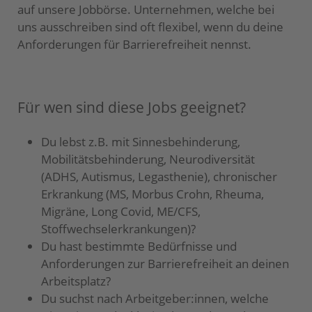
auf unsere Jobbörse. Unternehmen, welche bei
uns ausschreiben sind oft flexibel, wenn du deine
Anforderungen für Barrierefreiheit nennst.
Für wen sind diese Jobs geeignet?
Du lebst z.B. mit Sinnesbehinderung,
Mobilitätsbehinderung, Neurodiversität
(ADHS, Autismus, Legasthenie), chronischer
Erkrankung (MS, Morbus Crohn, Rheuma,
Migräne, Long Covid, ME/CFS,
Stoffwechselerkrankungen)?
Du hast bestimmte Bedürfnisse und
Anforderungen zur Barrierefreiheit an deinen
Arbeitsplatz?
Du suchst nach Arbeitgeber:innen, welche