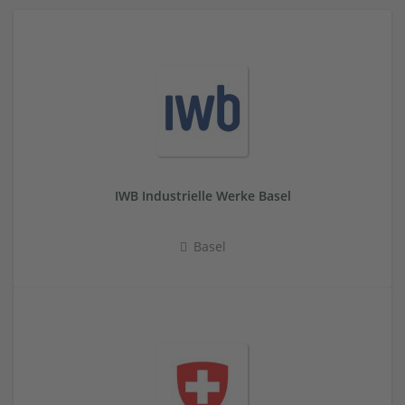
IWB Industrielle Werke Basel
Basel