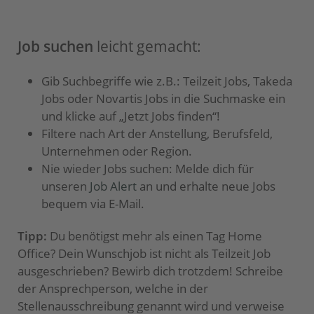
Job suchen
leicht gemacht:
Gib Suchbegriffe wie z.B.: Teilzeit Jobs, Takeda
Jobs oder Novartis Jobs in die Suchmaske ein
und klicke auf „Jetzt Jobs finden“!
Filtere nach Art der Anstellung, Berufsfeld,
Unternehmen oder Region.
Nie wieder Jobs suchen: Melde dich für
unseren
Job Alert
an und erhalte neue Jobs
bequem via E-Mail.
Tipp:
Du benötigst mehr als einen Tag Home
Office? Dein Wunschjob ist nicht als Teilzeit Job
ausgeschrieben? Bewirb dich trotzdem! Schreibe
der Ansprechperson, welche in der
Stellenausschreibung genannt wird und verweise