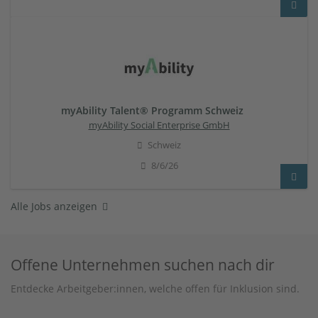
myAbility Talent® Programm Schweiz
myAbility Social Enterprise GmbH
Schweiz
8/6/26
Alle Jobs anzeigen
Offene Unternehmen suchen nach dir
Entdecke Arbeitgeber:innen, welche offen für Inklusion sind.