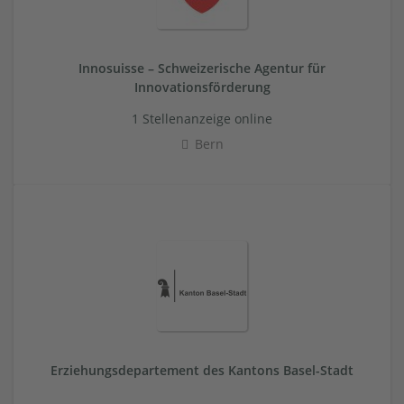
Innosuisse – Schweizerische Agentur für
Innovationsförderung
1 Stellenanzeige online
Bern
Erziehungsdepartement des Kantons Basel-Stadt