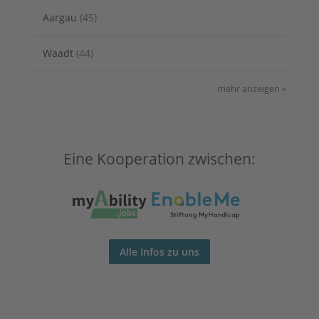
Aargau
(45)
Waadt
(44)
mehr anzeigen »
Eine Kooperation zwischen:
Alle Infos zu uns