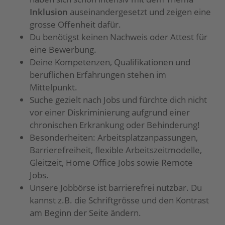
Inklusion
auseinandergesetzt und zeigen eine
grosse Offenheit dafür.
Du benötigst keinen Nachweis oder Attest für
eine Bewerbung.
Deine Kompetenzen, Qualifikationen und
beruflichen Erfahrungen stehen im
Mittelpunkt.
Suche gezielt nach Jobs und fürchte dich nicht
vor einer Diskriminierung aufgrund einer
chronischen Erkrankung oder Behinderung!
Besonderheiten: Arbeitsplatzanpassungen,
Barrierefreiheit, flexible Arbeitszeitmodelle,
Gleitzeit, Home Office Jobs sowie Remote
Jobs.
Unsere Jobbörse ist barrierefrei nutzbar. Du
kannst z.B. die Schriftgrösse und den Kontrast
am Beginn der Seite ändern.