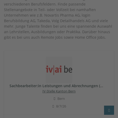
verschiedenen Berufsfeldern. Finde passende
Stellenangebote in Teil- oder Vollzeit bei namhaften
Unternehmen wie z.B. Novartis Pharma AG, login
Berufsbildung AG, Takeda, Volg Detailhandels AG und viele
mehr. Junge Talente finden bei uns eine spannende Auswahl
an Lehrstellen, Ausbildungen oder Praktika. Darüber hinaus
gibt es bei uns auch Remote Jobs sowie Home Office Jobs.
Sachbearbeiter:in Leistungen und Abrechnungen (80-100%)
IV-Stelle Kanton Bern
Bern
8/7/26