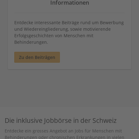
Informationen
Entdecke interessante Beiträge rund um Bewerbung
und Wiedereingliederung, sowie motivierende
Erfolgsgeschichten von Menschen mit
Behinderungen.
Zu den Beiträgen
Die inklusive Jobbörse in der Schweiz
Entdecke ein grosses Angebot an Jobs für Menschen mit
Behinderungen oder chronischen Erkrankungen in vielen