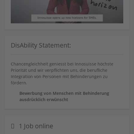
DisAbility Statement:
Chancengleichheit geniesst bei Innosuisse höchste
Priorität und wir verpflichten uns, die berufliche
Integration von Personen mit Behinderungen zu
fördern.
Bewerbung von Menschen mit Behinderung
ausdrücklich erwünscht
1 Job online