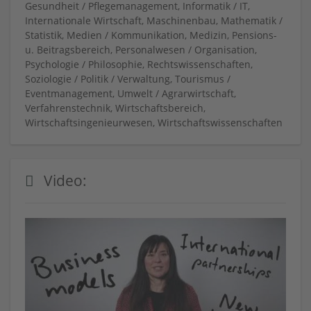
Gesundheit / Pflegemanagement, Informatik / IT,
Internationale Wirtschaft, Maschinenbau, Mathematik /
Statistik, Medien / Kommunikation, Medizin, Pensions-
u. Beitragsbereich, Personalwesen / Organisation,
Psychologie / Philosophie, Rechtswissenschaften,
Soziologie / Politik / Verwaltung, Tourismus /
Eventmanagement, Umwelt / Agrarwirtschaft,
Verfahrenstechnik, Wirtschaftsbereich,
Wirtschaftsingenieurwesen, Wirtschaftswissenschaften
Video: