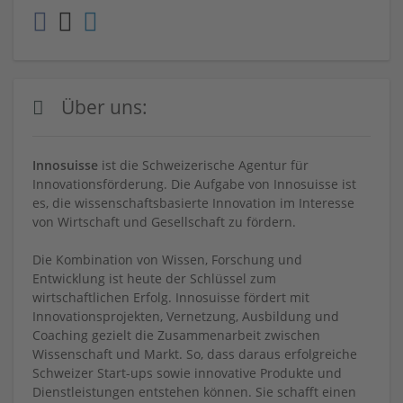
Über uns:
Innosuisse
ist die Schweizerische Agentur für
Innovationsförderung. Die Aufgabe von Innosuisse ist
es, die wissenschaftsbasierte Innovation im Interesse
von Wirtschaft und Gesellschaft zu fördern.
Die Kombination von Wissen, Forschung und
Entwicklung ist heute der Schlüssel zum
wirtschaftlichen Erfolg. Innosuisse fördert mit
Innovationsprojekten, Vernetzung, Ausbildung und
Coaching gezielt die Zusammenarbeit zwischen
Wissenschaft und Markt. So, dass daraus erfolgreiche
Schweizer Start-ups sowie innovative Produkte und
Dienstleistungen entstehen können. Sie schafft einen