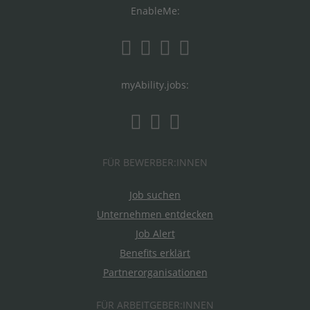
EnableMe:
myAbility.jobs:
FÜR BEWERBER:INNEN
Job suchen
Unternehmen entdecken
Job Alert
Benefits erklärt
Partnerorganisationen
FÜR ARBEITGEBER:INNEN