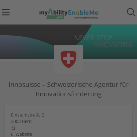
Innosuisse – Schweizerische Agentur für
Innovationsförderung
Einsteinstraße 2
3003
Bern
Website