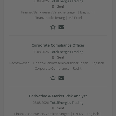
03.08.2026,
TotalEnergies Trading
Genf
Finanz-/Bankwesen/Versicherungen | Englisch |
Finanzmodellierung | MS Excel
Corporate Compliance Officer
03.08.2026,
TotalEnergies Trading
Genf
Rechtswesen | Finanz-/Bankwesen/Versicherungen | Englisch |
Corporate Compliance | Recht
Derivative & Market Risk Analyst
03.08.2026,
TotalEnergies Trading
Genf
Finanz-/Bankwesen/Versicherungen | IT/EDV | Englisch |