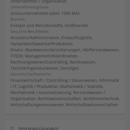
Unternehmen / Organisation
Unternehmensgrösse:
Grossunternehmen (über 1000 MA)
Branche:
Energie und Betriebsstoffe, Großhandel
Gesuchte Berufsfelder:
Assistenz/Administration, Einkauf/Logistik,
Facharbeit/Gewerbe/Produktion,
Finanz-/Bankwesen/Versicherungen, HR/Personalwesen,
IT/EDV, Management/Koordination,
Rechnungswesen/Controlling, Rechtswesen,
Technik/Ingenieurwesen, Sonstiges
Gesuchte Fachbereiche:
Finanzwirtschaft / Controlling / Steuerwesen, Informatik
/ IT, Logistik / Produktion, Mathematik / Statistik,
Mechatronik / Automatisierung, Personalwesen /
Organisation, Rechtswissenschaften, Verfahrenstechnik,
Wirtschaftsingenieurwesen, Wirtschaftswissenschaften
Impressionen: