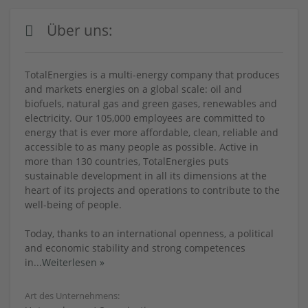
Über uns:
TotalEnergies is a multi-energy company that produces
and markets energies on a global scale: oil and
biofuels, natural gas and green gases, renewables and
electricity. Our 105,000 employees are committed to
energy that is ever more affordable, clean, reliable and
accessible to as many people as possible. Active in
more than 130 countries, TotalEnergies puts
sustainable development in all its dimensions at the
heart of its projects and operations to contribute to the
well-being of people.
Today, thanks to an international openness, a political
and economic stability and strong competences
in
...
Weiterlesen »
Art des Unternehmens: