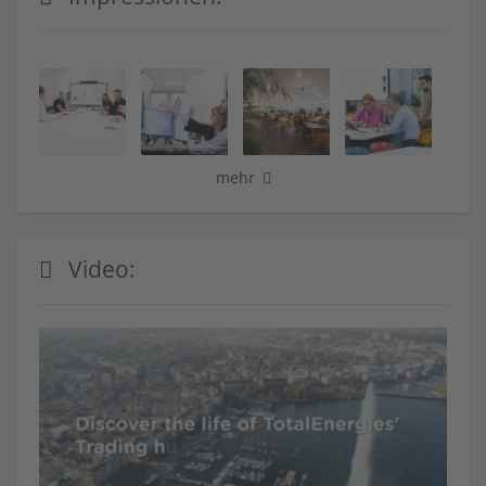
mehr
Video: