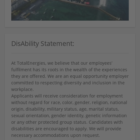
DisAbility Statement:
At TotalEnergies, we believe that our employees’
fulfilment has its roots in the wealth of the experiences
they are offered. We are an equal opportunity employer
committed to respecting diversity and inclusion in the
workplace.
Applicants will receive consideration for employment
without regard for race, color, gender, religion, national
origin, disability, military status, age, marital status,
sexual orientation, gender identity, genetic information
or any other protected group status. Candidates with
disabilities are encouraged to apply. We will provide
necessary accommodations upon request.