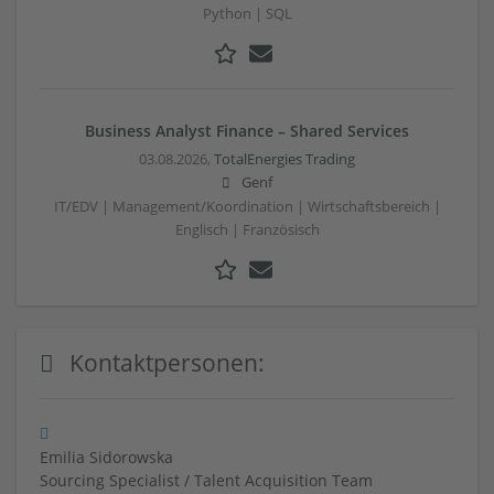
Python | SQL
Business Analyst Finance – Shared Services
03.08.2026,
TotalEnergies Trading
Genf
IT/EDV | Management/Koordination | Wirtschaftsbereich |
Englisch | Französisch
Kontaktpersonen:
Emilia Sidorowska
Sourcing Specialist / Talent Acquisition Team