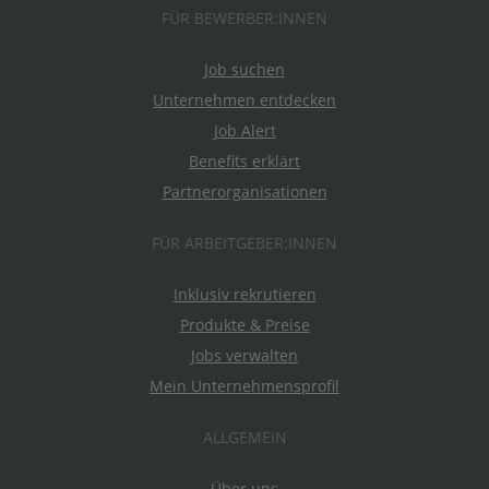
FÜR BEWERBER:INNEN
Job suchen
Unternehmen entdecken
Job Alert
Benefits erklärt
Partnerorganisationen
FÜR ARBEITGEBER:INNEN
Inklusiv rekrutieren
Produkte & Preise
Jobs verwalten
Mein Unternehmensprofil
ALLGEMEIN
Über uns