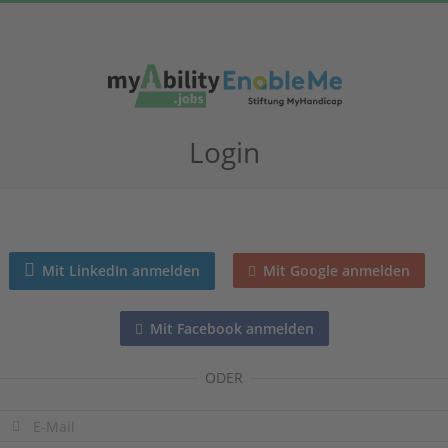
Login
Mit Google anmelden
Mit LinkedIn anmelden
Mit Facebook anmelden
ODER