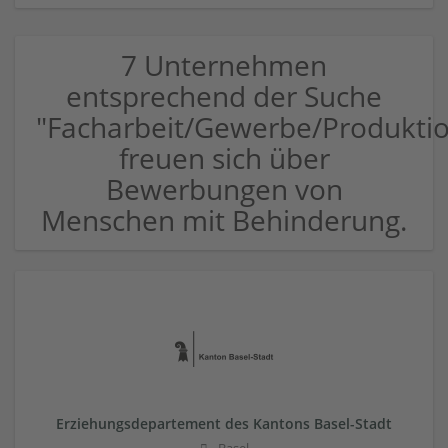
7 Unternehmen
entsprechend der Suche
"Facharbeit/Gewerbe/Produkti
freuen sich über
Bewerbungen von
Menschen mit Behinderung.
Erziehungsdepartement des Kantons Basel-Stadt