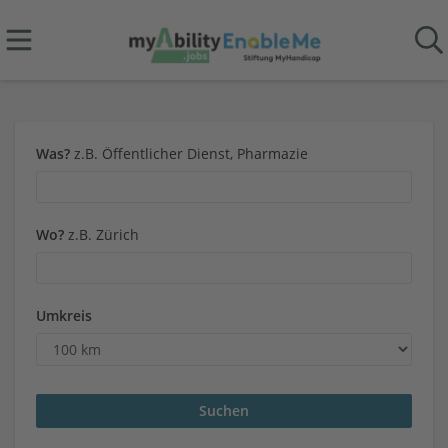
Was?
z.B. Öffentlicher Dienst, Pharmazie
Wo?
z.B. Zürich
Umkreis