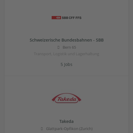
Schweizerische Bundesbahnen - SBB
Bern 65
Transport, Logistik und Lagerhaltung
5 Jobs
Takeda
Glattpark-Opfikon (Zurich)