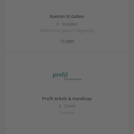
Kanton St.Gallen
St.Gallen
Öffentlicher Dienst / Regierung
13 Jobs
Profil Arbeit & Handicap
Zürich
Soziales