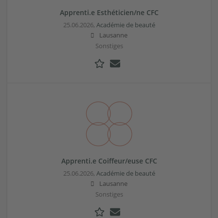
Apprenti.e Esthéticien/ne CFC
25.06.2026,
Académie de beauté
Lausanne
Sonstiges
Apprenti.e Coiffeur/euse CFC
25.06.2026,
Académie de beauté
Lausanne
Sonstiges