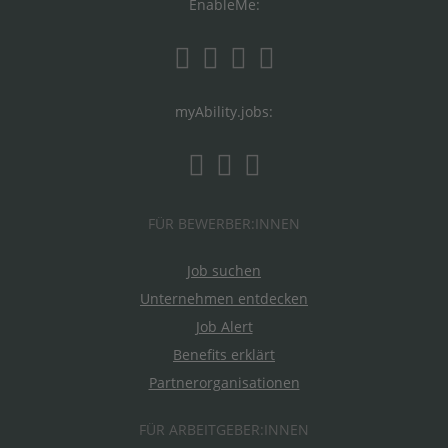
EnableMe:
myAbility.jobs:
FÜR BEWERBER:INNEN
Job suchen
Unternehmen entdecken
Job Alert
Benefits erklärt
Partnerorganisationen
FÜR ARBEITGEBER:INNEN