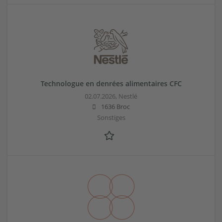
Technologue en denrées alimentaires CFC
02.07.2026,
Nestlé
1636 Broc
Sonstiges