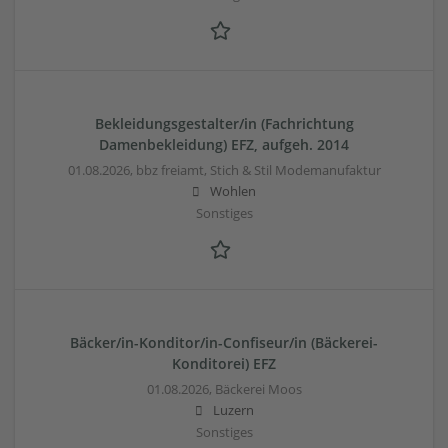
Bekleidungsgestalter/in (Fachrichtung
Damenbekleidung) EFZ, aufgeh. 2014
01.08.2026,
bbz freiamt, Stich & Stil Modemanufaktur
Wohlen
Sonstiges
Bäcker/in-Konditor/in-Confiseur/in (Bäckerei-
Konditorei) EFZ
01.08.2026,
Bäckerei Moos
Luzern
Sonstiges