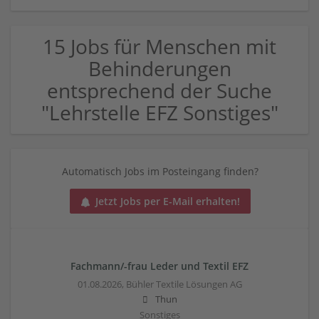
15 Jobs für Menschen mit
Behinderungen
entsprechend der Suche
"Lehrstelle EFZ Sonstiges"
Automatisch Jobs im Posteingang finden?
Jetzt Jobs per E-Mail erhalten!
Fachmann/-frau Leder und Textil EFZ
01.08.2026,
Bühler Textile Lösungen AG
Thun
Sonstiges