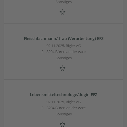
Sonstiges
Fleischfachmann/-frau (Verarbeitung) EFZ
02.11.2025,
Bigler AG
3294 Büren an der Aare
Sonstiges
Lebensmitteltechnologe/-login EFZ
02.11.2025,
Bigler AG
3294 Büren an der Aare
Sonstiges