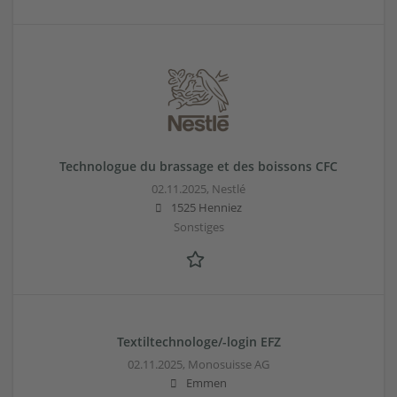
Technologue du brassage et des boissons CFC
02.11.2025,
Nestlé
1525 Henniez
Sonstiges
Textiltechnologe/-login EFZ
02.11.2025,
Monosuisse AG
Emmen