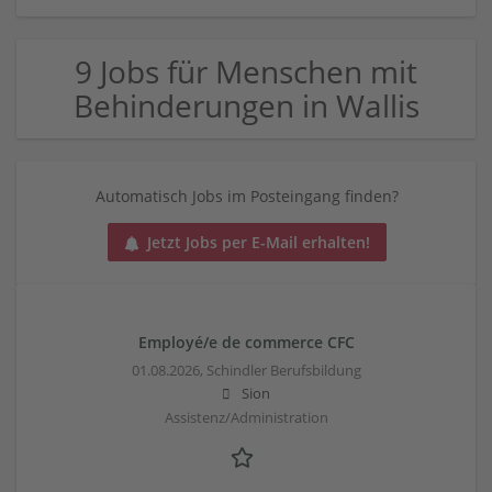
9 Jobs für Menschen mit
Behinderungen in Wallis
Automatisch Jobs im Posteingang finden?
Jetzt Jobs per E-Mail erhalten!
Employé/e de commerce CFC
01.08.2026,
Schindler Berufsbildung
Sion
Assistenz/Administration