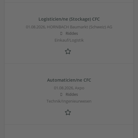
Logisticien/ne (Stockage) CFC
01.08.2026,
HORNBACH Baumarkt (Schweiz) AG
Riddes
Einkauf/Logistik
Automaticien/ne CFC
01.08.2026,
Axpo
Riddes
Technik/Ingenieurwesen