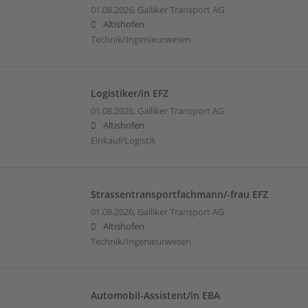
01.08.2026,
Galliker Transport AG
Altishofen
Technik/Ingenieurwesen
Logistiker/in EFZ
01.08.2026,
Galliker Transport AG
Altishofen
Einkauf/Logistik
Strassentransportfachmann/-frau EFZ
01.08.2026,
Galliker Transport AG
Altishofen
Technik/Ingenieurwesen
Automobil-Assistent/in EBA