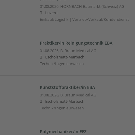
01.08.2026,
HORNBACH Baumarkt (Schweiz) AG
Luzern
Einkauf/Logistik | Vertrieb/Verkauf/Kundendienst
Praktiker/in Reinigungstechnik EBA
01.08.2026,
B. Braun Medical AG
Escholzmatt-Marbach
Technik/Ingenieurwesen
Kunststoffpraktiker/in EBA
01.08.2026,
B. Braun Medical AG
Escholzmatt-Marbach
Technik/Ingenieurwesen
Polymechaniker/in EFZ