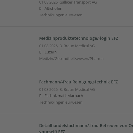
01.08.2026,
Galliker Transport AG
Altishofen
Technik/Ingenieurwesen
Medizinproduktetechnologe/-login EFZ
01.08.2026,
B. Braun Medical AG
Luzern
Medizin/Gesundheitswesen/Pharma
Fachmann/-frau Reinigungstechnik EFZ
01.08.2026,
B. Braun Medical AG
Escholzmatt-Marbach
Technik/Ingenieurwesen
Detailhandelsfachmann/-frau Betreuen von On
yourself) EFZ