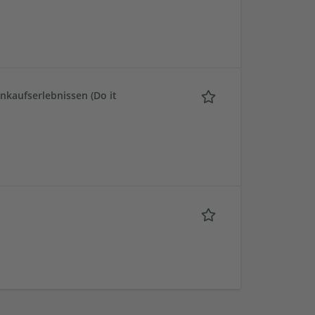
nkaufserlebnissen (Do it