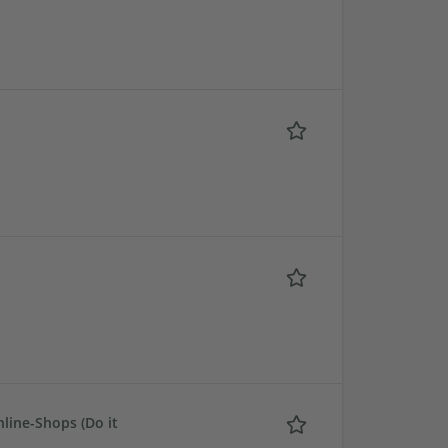
line-Shops (Do it