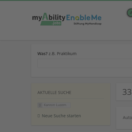
Was?
z.B. Praktikum
33
AKTUELLE SUCHE
Kanton Luzern
Neue Suche starten
Auto