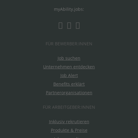
myAbility.jobs:
FÜR BEWERBER:INNEN
Job suchen
Unternehmen entdecken
Job Alert
Benefits erklärt
Partnerorganisationen
FÜR ARBEITGEBER:INNEN
Inklusiv rekrutieren
Produkte & Preise