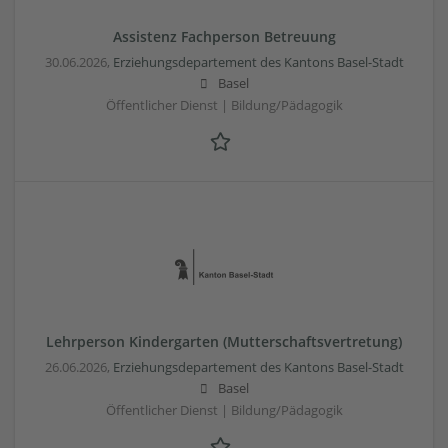
Assistenz Fachperson Betreuung
30.06.2026,
Erziehungsdepartement des Kantons Basel-Stadt
Basel
Öffentlicher Dienst | Bildung/Pädagogik
Lehrperson Kindergarten (Mutterschaftsvertretung)
26.06.2026,
Erziehungsdepartement des Kantons Basel-Stadt
Basel
Öffentlicher Dienst | Bildung/Pädagogik