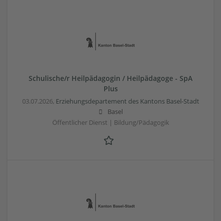
Schulische/r Heilpädagogin / Heilpädagoge - SpA
Plus
03.07.2026,
Erziehungsdepartement des Kantons Basel-Stadt
Basel
Öffentlicher Dienst | Bildung/Pädagogik