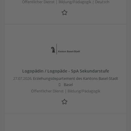
Öffentlicher Dienst | Bildung/Pädagogik | Deutsch
Logopädin / Logopäde - SpA Sekundarstufe
27.07.2026,
Erziehungsdepartement des Kantons Basel-Stadt
Basel
Öffentlicher Dienst | Bildung/Pädagogik