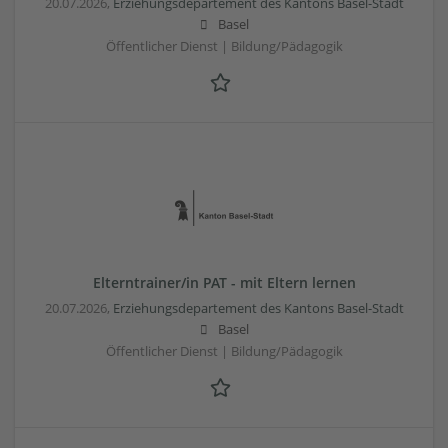
20.07.2026,
Erziehungsdepartement des Kantons Basel-Stadt
Basel
Öffentlicher Dienst | Bildung/Pädagogik
Elterntrainer/in PAT - mit Eltern lernen
20.07.2026,
Erziehungsdepartement des Kantons Basel-Stadt
Basel
Öffentlicher Dienst | Bildung/Pädagogik