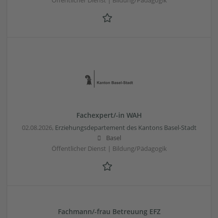
Öffentlicher Dienst | Bildung/Pädagogik
Fachexpert/-in WAH
02.08.2026,
Erziehungsdepartement des Kantons Basel-Stadt
Basel
Öffentlicher Dienst | Bildung/Pädagogik
Fachmann/-frau Betreuung EFZ