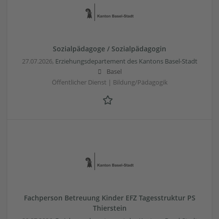
Sozialpädagoge / Sozialpädagogin
27.07.2026,
Erziehungsdepartement des Kantons Basel-Stadt
Basel
Öffentlicher Dienst | Bildung/Pädagogik
Fachperson Betreuung Kinder EFZ Tagesstruktur PS
Thierstein