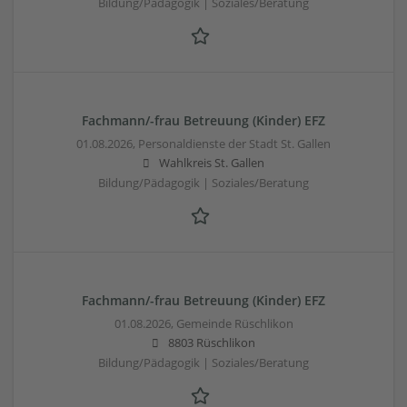
Bildung/Pädagogik | Soziales/Beratung
Fachmann/-frau Betreuung (Kinder) EFZ
01.08.2026,
Personaldienste der Stadt St. Gallen
Wahlkreis St. Gallen
Bildung/Pädagogik | Soziales/Beratung
Fachmann/-frau Betreuung (Kinder) EFZ
01.08.2026,
Gemeinde Rüschlikon
8803 Rüschlikon
Bildung/Pädagogik | Soziales/Beratung