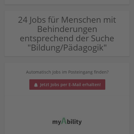
24 Jobs für Menschen mit
Behinderungen
entsprechend der Suche
"Bildung/Pädagogik"
Automatisch Jobs im Posteingang finden?
Jetzt Jobs per E-Mail erhalten!