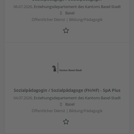
06.07.2026,
Erziehungsdepartement des Kantons Basel-Stadt
Basel
Öffentlicher Dienst | Bildung/Pädagogik
Sozialpädagogin / Sozialpädagoge (FH/HF) - SpA Plus
04.07.2026,
Erziehungsdepartement des Kantons Basel-Stadt
Basel
Öffentlicher Dienst | Bildung/Pädagogik