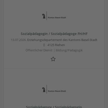
Sozialpädagogin / Sozialpädagoge FH/HF
13.07.2026,
Erziehungsdepartement des Kantons Basel-Stadt
4125 Riehen
Öffentlicher Dienst | Bildung/Pädagogik
Sozialpädagoge / Sozialpädagogin