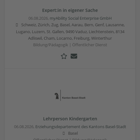
Expert:in in eigener Sache
06.08.2026,
myAbility Social Enterprise GmbH
Schweiz, Zürich, Zug, Basel, Aarau, Bern, Genf, Lausanne,
Lugano, Luzern, St. Gallen, 9490 Vaduz, Liechtenstein, 8134
Adliswil, Cham, Locarno, Freiburg, Winterthur
Bildung/Pädagogik | Öffentlicher Dienst
Lehrperson Kindergarten
06.08.2026,
Erziehungsdepartement des Kantons Basel-Stadt
Basel