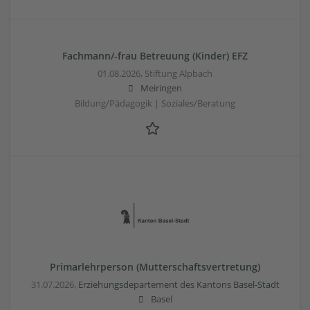
Fachmann/-frau Betreuung (Kinder) EFZ
01.08.2026,
Stiftung Alpbach
Meiringen
Bildung/Pädagogik | Soziales/Beratung
Primarlehrperson (Mutterschaftsvertretung)
31.07.2026,
Erziehungsdepartement des Kantons Basel-Stadt
Basel