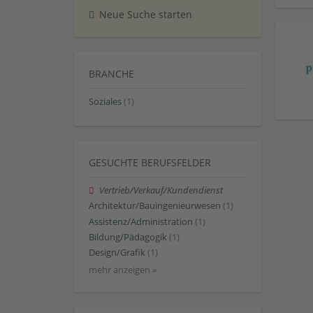
Neue Suche starten
BRANCHE
Soziales
(1)
GESUCHTE BERUFSFELDER
Vertrieb/Verkauf/Kundendienst
Architektur/Bauingenieurwesen
(1)
Assistenz/Administration
(1)
Bildung/Pädagogik
(1)
Design/Grafik
(1)
mehr anzeigen »