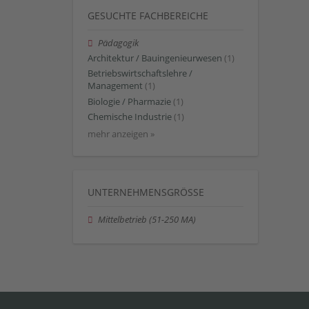
GESUCHTE FACHBEREICHE
Pädagogik
Architektur / Bauingenieurwesen
(1)
Betriebswirtschaftslehre /
Management
(1)
Biologie / Pharmazie
(1)
Chemische Industrie
(1)
mehr anzeigen »
UNTERNEHMENSGRÖSSE
Mittelbetrieb (51-250 MA)