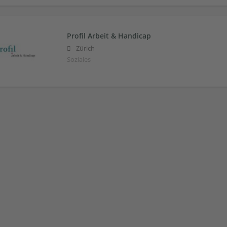
Profil Arbeit & Handicap
Zürich
Soziales