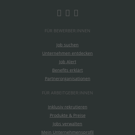
FÜR BEWERBER:INNEN
Job suchen
Unternehmen entdecken
Job Alert
Benefits erklärt
Partnerorganisationen
FÜR ARBEITGEBER:INNEN
Inklusiv rekrutieren
Produkte & Preise
Jobs verwalten
Mein Unternehmensprofil