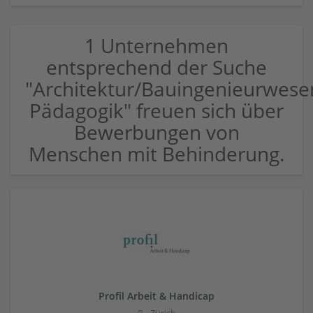
1 Unternehmen
entsprechend der Suche
"Architektur/Bauingenieurwese
Pädagogik" freuen sich über
Bewerbungen von
Menschen mit Behinderung.
Profil Arbeit & Handicap