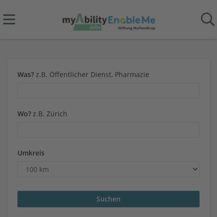
Was?
z.B. Öffentlicher Dienst, Pharmazie
Wo?
z.B. Zürich
Umkreis