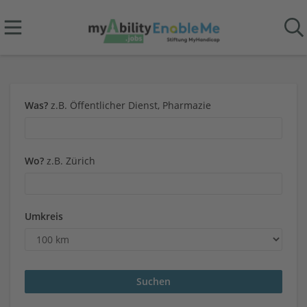
Was?
z.B. Öffentlicher Dienst, Pharmazie
Wo?
z.B. Zürich
Umkreis