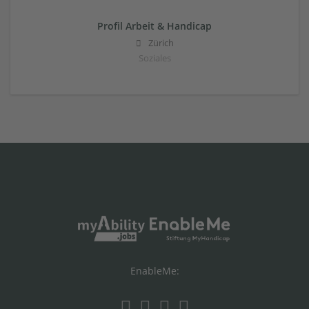
Profil Arbeit & Handicap
Zürich
Soziales
EnableMe: