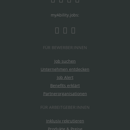
myAbility.jobs:
FÜR BEWERBER:INNEN
Job suchen
Unternehmen entdecken
Job Alert
Benefits erklärt
Partnerorganisationen
FÜR ARBEITGEBER:INNEN
Inklusiv rekrutieren
Produkte & Preise