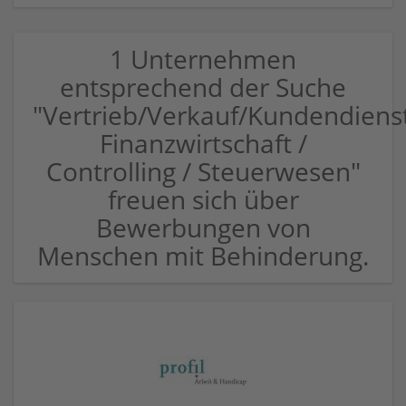
1 Unternehmen
entsprechend der Suche
"Vertrieb/Verkauf/Kundendiens
Finanzwirtschaft /
Controlling / Steuerwesen"
freuen sich über
Bewerbungen von
Menschen mit Behinderung.