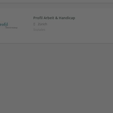
Profil Arbeit & Handicap
Zürich
Soziales