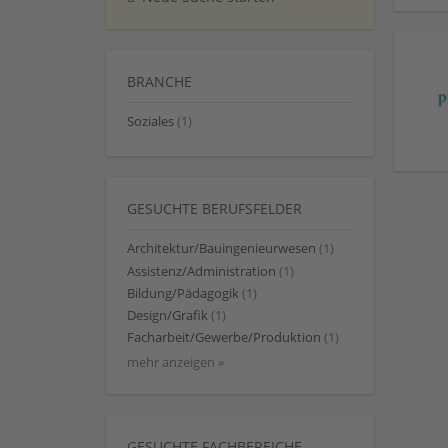
BRANCHE
Soziales
(1)
GESUCHTE BERUFSFELDER
Architektur/Bauingenieurwesen
(1)
Assistenz/Administration
(1)
Bildung/Pädagogik
(1)
Design/Grafik
(1)
Facharbeit/Gewerbe/Produktion
(1)
mehr anzeigen »
GESUCHTE FACHBEREICHE