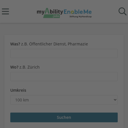
Was?
z.B. Öffentlicher Dienst, Pharmazie
Wo?
z.B. Zürich
Umkreis