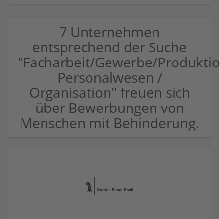
7 Unternehmen
entsprechend der Suche
"Facharbeit/Gewerbe/Produkti
Personalwesen /
Organisation" freuen sich
über Bewerbungen von
Menschen mit Behinderung.