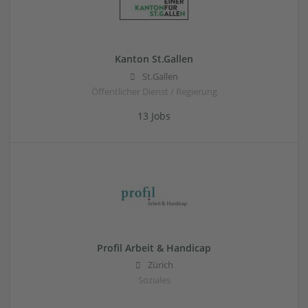
Kanton St.Gallen
St.Gallen
Öffentlicher Dienst / Regierung
13 Jobs
Profil Arbeit & Handicap
Zürich
Soziales