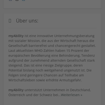
Über uns:
myAbility
ist eine innovative Unternehmungsberatung
mit sozialer Mission, die aus der Wirtschaft heraus die
Gesellschaft barrierefrei und chancengerecht gestaltet.
Laut aktuellsten WHO-Zahlen haben 15 Prozent der
europäischen Bevölkerung eine Behinderung, Tendenz
aufgrund der zunehmend alternden Gesellschaft stark
steigend. Das ist eine riesige Zielgruppe, deren
Potential bislang noch weitgehend ungenutzt ist. Die
Folgen sind geringere Chancen auf Teilhabe am
Wirtschaftsleben sowie erhöhte Armutsgefahr.
myAbility
unterstützt Unternehmen in Deutschland,
Österreich und der Schweiz bei
...
Weiterlesen »