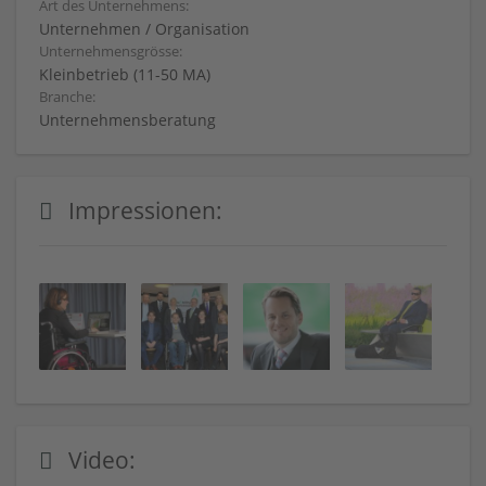
Art des Unternehmens:
Unternehmen / Organisation
Unternehmensgrösse:
Kleinbetrieb (11-50 MA)
Branche:
Unternehmensberatung
Impressionen:
Video: