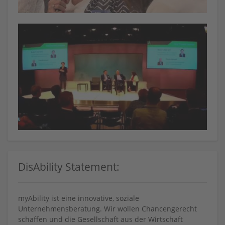
DisAbility Statement:
myAbility ist eine innovative, soziale
Unternehmensberatung. Wir wollen Chancengerecht
schaffen und die Gesellschaft aus der Wirtschaft