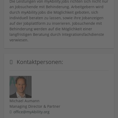
Die Leistungen von myAbility.jobs richten sich nicht nur
an Jobsuchende mit Behinderung. Arbeitgebern wird
durch myAbility.jobs die Möglichkeit geboten, sich
individuell beraten zu lassen, sowie ihre Jobanzeigen
auf der Jobplattform zu inserieren. Jobsuchende mit
Behinderung werden auf die Möglichkeit einer
langfristigen Beratung durch Integrationsfachdienste
verwiesen.
Kontaktpersonen:
Michael Aumann
Managing Director & Partner
office@myAbility.org