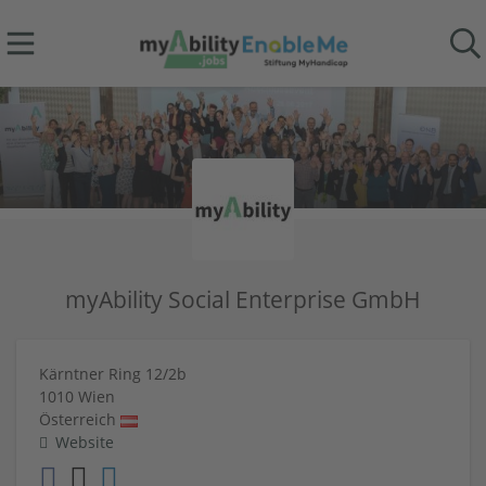
myAbility Social Enterprise GmbH
Kärntner Ring 12/2b
1010
Wien
Österreich
Website