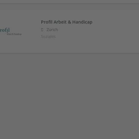
Profil Arbeit & Handicap
Zürich
Soziales