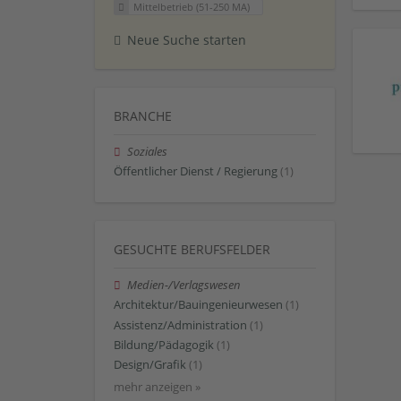
Mittelbetrieb (51-250 MA)
Neue Suche starten
BRANCHE
Soziales
Öffentlicher Dienst / Regierung
(1)
GESUCHTE BERUFSFELDER
Medien-/Verlagswesen
Architektur/Bauingenieurwesen
(1)
Assistenz/Administration
(1)
Bildung/Pädagogik
(1)
Design/Grafik
(1)
mehr anzeigen »