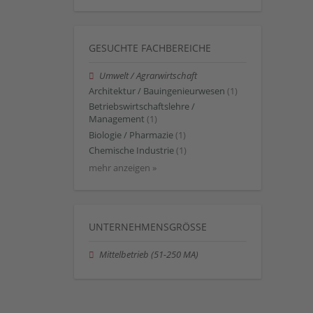
GESUCHTE FACHBEREICHE
Umwelt / Agrarwirtschaft
Architektur / Bauingenieurwesen
(1)
Betriebswirtschaftslehre /
Management
(1)
Biologie / Pharmazie
(1)
Chemische Industrie
(1)
mehr anzeigen »
UNTERNEHMENSGRÖSSE
Mittelbetrieb (51-250 MA)