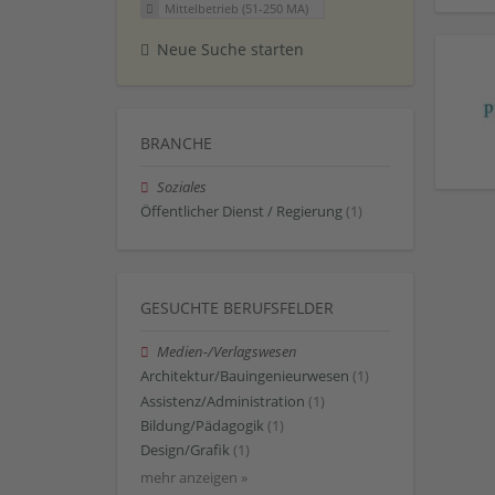
Mittelbetrieb (51-250 MA)
Neue Suche starten
BRANCHE
Soziales
Öffentlicher Dienst / Regierung
(1)
GESUCHTE BERUFSFELDER
Medien-/Verlagswesen
Architektur/Bauingenieurwesen
(1)
Assistenz/Administration
(1)
Bildung/Pädagogik
(1)
Design/Grafik
(1)
mehr anzeigen »