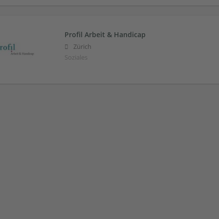
Profil Arbeit & Handicap
Zürich
Soziales