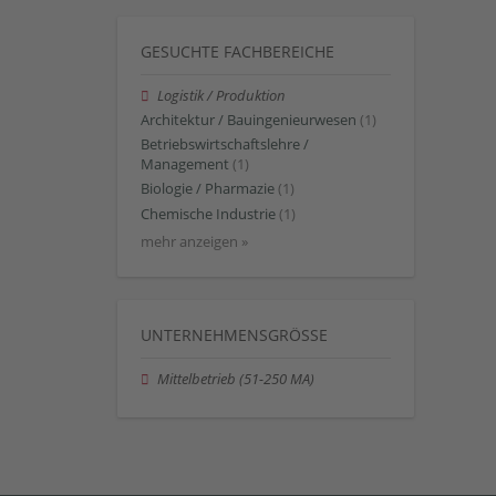
GESUCHTE FACHBEREICHE
Logistik / Produktion
Architektur / Bauingenieurwesen
(1)
Betriebswirtschaftslehre /
Management
(1)
Biologie / Pharmazie
(1)
Chemische Industrie
(1)
mehr anzeigen »
UNTERNEHMENSGRÖSSE
Mittelbetrieb (51-250 MA)