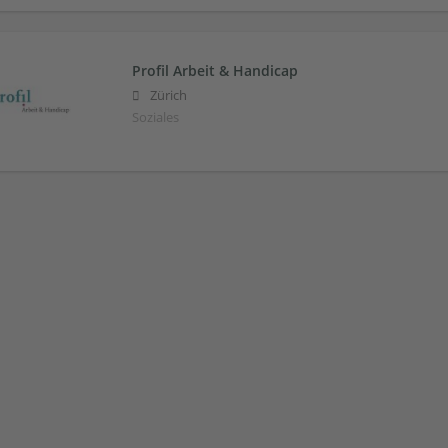
Profil Arbeit & Handicap
Zürich
Soziales