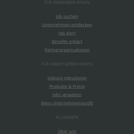
FÜR BEWERBER:INNEN
Job suchen
Unternehmen entdecken
Job Alert
Benefits erklärt
Partnerorganisationen
FÜR ARBEITGEBER:INNEN
Inklusiv rekrutieren
Produkte & Preise
Jobs verwalten
Mein Unternehmensprofil
ALLGEMEIN
Über uns