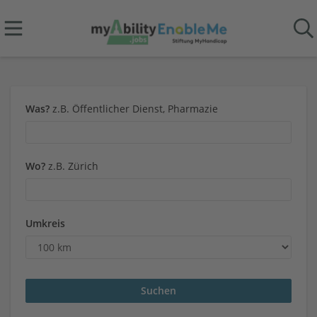
Was?
z.B. Öffentlicher Dienst, Pharmazie
Wo?
z.B. Zürich
Umkreis