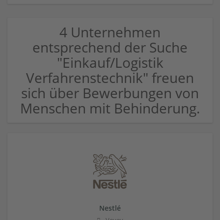
4 Unternehmen
entsprechend der Suche
"Einkauf/Logistik
Verfahrenstechnik" freuen
sich über Bewerbungen von
Menschen mit Behinderung.
Nestlé