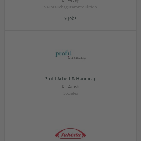
Vevey
Verbrauchsgüterproduktion
9 Jobs
Profil Arbeit & Handicap
Zürich
Soziales