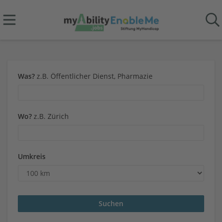
Was?
z.B. Öffentlicher Dienst, Pharmazie
Wo?
z.B. Zürich
Umkreis