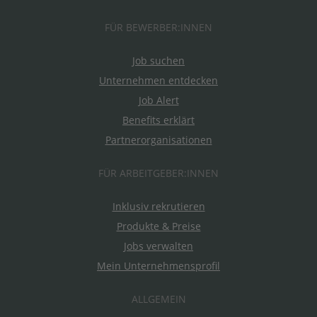
FÜR BEWERBER:INNEN
Job suchen
Unternehmen entdecken
Job Alert
Benefits erklärt
Partnerorganisationen
FÜR ARBEITGEBER:INNEN
Inklusiv rekrutieren
Produkte & Preise
Jobs verwalten
Mein Unternehmensprofil
ALLGEMEIN