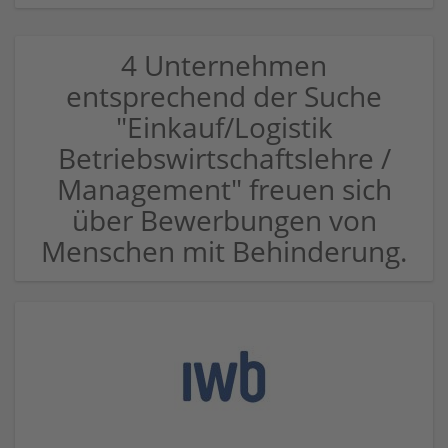
4 Unternehmen
entsprechend der Suche
"Einkauf/Logistik
Betriebswirtschaftslehre /
Management" freuen sich
über Bewerbungen von
Menschen mit Behinderung.