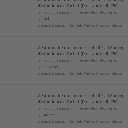
d’expériences d’achat (Do it yourself) CFC
01.08.2026,
HORNBACH Baumarkt (Schweiz) AG
Biel
Einkauf/Logistik | Vertrieb/Verkauf/Kundendienst
Gestionnaire du commerce de détail Conceptio
d’expériences d’achat (Do it yourself) CFC
01.08.2026,
HORNBACH Baumarkt (Schweiz) AG
1163 Etoy
Einkauf/Logistik | Vertrieb/Verkauf/Kundendienst
Gestionnaire du commerce de détail Conceptio
d’expériences d’achat (Do it yourself) CFC
01.08.2026,
HORNBACH Baumarkt (Schweiz) AG
Riddes
Einkauf/Logistik | Vertrieb/Verkauf/Kundendienst