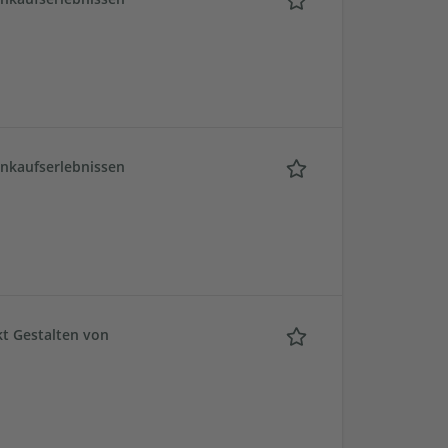
inkaufserlebnissen
t Gestalten von