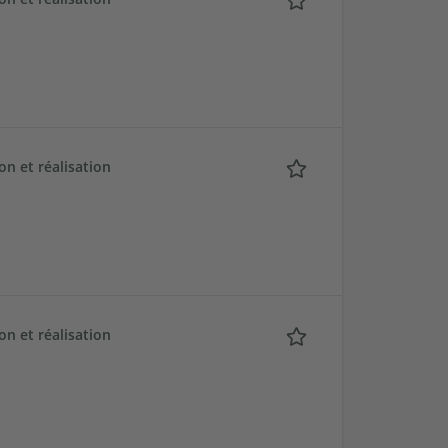
n et réalisation
n et réalisation