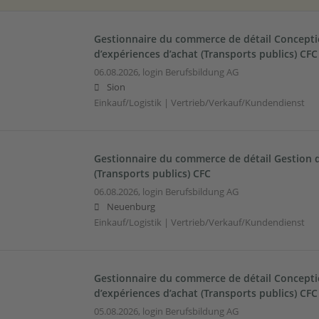
Gestionnaire du commerce de détail Conceptio
d’expériences d’achat (Transports publics) CFC
06.08.2026,
login Berufsbildung AG
Sion
Einkauf/Logistik | Vertrieb/Verkauf/Kundendienst
Gestionnaire du commerce de détail Gestion 
(Transports publics) CFC
06.08.2026,
login Berufsbildung AG
Neuenburg
Einkauf/Logistik | Vertrieb/Verkauf/Kundendienst
Gestionnaire du commerce de détail Conceptio
d’expériences d’achat (Transports publics) CFC
05.08.2026,
login Berufsbildung AG