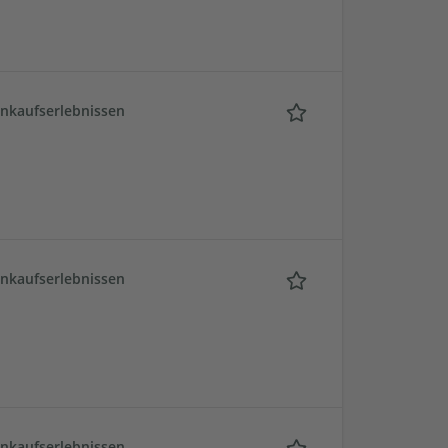
inkaufserlebnissen
inkaufserlebnissen
inkaufserlebnissen