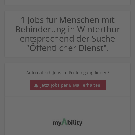
1 Jobs für Menschen mit
Behinderung in Winterthur
entsprechend der Suche
"Öffentlicher Dienst".
Automatisch Jobs im Posteingang finden?
Jetzt Jobs per E-Mail erhalten!