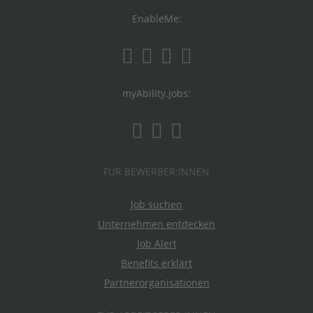
EnableMe:
myAbility.jobs:
FÜR BEWERBER:INNEN
Job suchen
Unternehmen entdecken
Job Alert
Benefits erklärt
Partnerorganisationen