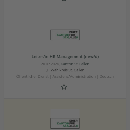
Leiter/in HR Management (m/w/d)
20.07.2026,
Kanton St.Gallen
Wahlkreis St. Gallen
Öffentlicher Dienst | Assistenz/Administration | Deutsch