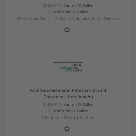
02.08.2026,
Kanton St.Gallen
Wahlkreis St. Gallen
Öffentlicher Dienst | Assistenz/Administration | Deutsch
Fachfrau/Fachmann Information und
Dokumentation (m/w/d)
01.08.2026,
Kanton St.Gallen
Wahlkreis St. Gallen
Öffentlicher Dienst | Deutsch