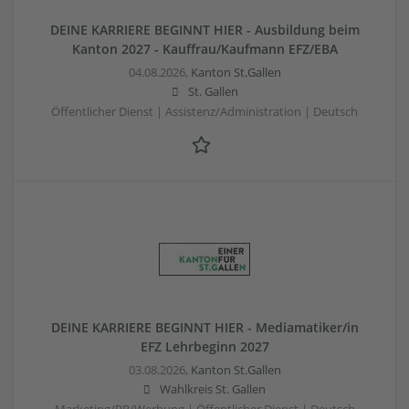
DEINE KARRIERE BEGINNT HIER - Ausbildung beim
Kanton 2027 - Kauffrau/Kaufmann EFZ/EBA
04.08.2026,
Kanton St.Gallen
St. Gallen
Öffentlicher Dienst | Assistenz/Administration | Deutsch
DEINE KARRIERE BEGINNT HIER - Mediamatiker/in
EFZ Lehrbeginn 2027
03.08.2026,
Kanton St.Gallen
Wahlkreis St. Gallen