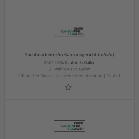
Sachbearbeiter/in Kantonsgericht (m/w/d)
31.07.2026,
Kanton St.Gallen
Wahlkreis St. Gallen
Öffentlicher Dienst | Assistenz/Administration | Deutsch