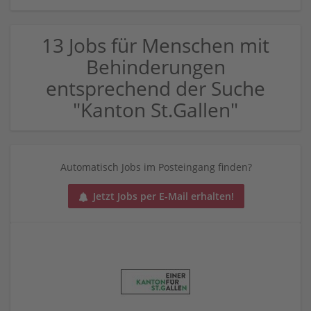
13 Jobs für Menschen mit
Behinderungen
entsprechend der Suche
"Kanton St.Gallen"
Automatisch Jobs im Posteingang finden?
Jetzt Jobs per E-Mail erhalten!