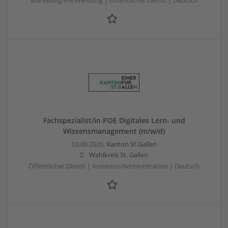
Marketing/PR/Werbung | Öffentlicher Dienst | Deutsch
Fachspezialist/in POE Digitales Lern- und
Wissensmanagement (m/w/d)
03.08.2026,
Kanton St.Gallen
Wahlkreis St. Gallen
Öffentlicher Dienst | Assistenz/Administration | Deutsch