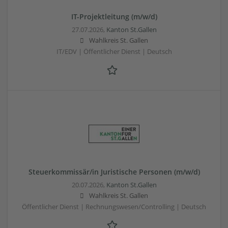
IT-Projektleitung (m/w/d)
27.07.2026,
Kanton St.Gallen
Wahlkreis St. Gallen
IT/EDV | Öffentlicher Dienst | Deutsch
Steuerkommissär/in Juristische Personen (m/w/d)
20.07.2026,
Kanton St.Gallen
Wahlkreis St. Gallen
Öffentlicher Dienst | Rechnungswesen/Controlling | Deutsch