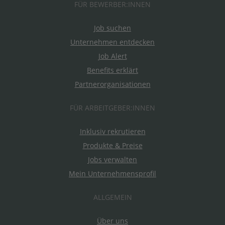
FÜR BEWERBER:INNEN
Job suchen
Unternehmen entdecken
Job Alert
Benefits erklärt
Partnerorganisationen
FÜR ARBEITGEBER:INNEN
Inklusiv rekrutieren
Produkte & Preise
Jobs verwalten
Mein Unternehmensprofil
ALLGEMEIN
Über uns