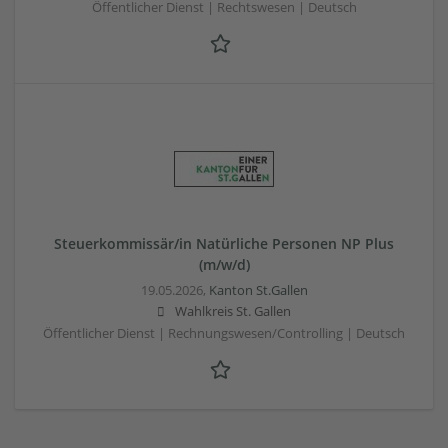
Öffentlicher Dienst | Rechtswesen | Deutsch
Steuerkommissär/in Natürliche Personen NP Plus
(m/w/d)
19.05.2026,
Kanton St.Gallen
Wahlkreis St. Gallen
Öffentlicher Dienst | Rechnungswesen/Controlling | Deutsch