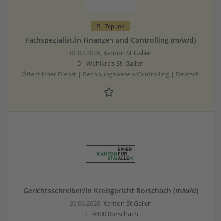
Top-Job
Fachspezialist/in Finanzen und Controlling (m/w/d)
01.07.2026,
Kanton St.Gallen
Wahlkreis St. Gallen
Öffentlicher Dienst | Rechnungswesen/Controlling | Deutsch
Gerichtsschreiber/in Kreisgericht Rorschach (m/w/d)
30.06.2026,
Kanton St.Gallen
9400 Rorschach