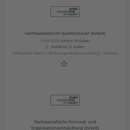
Sachbearbeiter/in Quellensteuer (m/w/d)
03.08.2026,
Kanton St.Gallen
Wahlkreis St. Gallen
Öffentlicher Dienst | Rechnungswesen/Controlling | Deutsch
Fachspezialist/in Personal- und
Organisationsentwicklung (m/w/d)