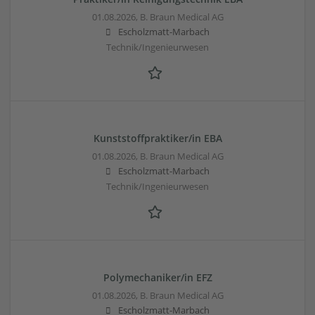
01.08.2026,
B. Braun Medical AG
Escholzmatt-Marbach
Technik/Ingenieurwesen
Kunststoffpraktiker/in EBA
01.08.2026,
B. Braun Medical AG
Escholzmatt-Marbach
Technik/Ingenieurwesen
Polymechaniker/in EFZ
01.08.2026,
B. Braun Medical AG
Escholzmatt-Marbach