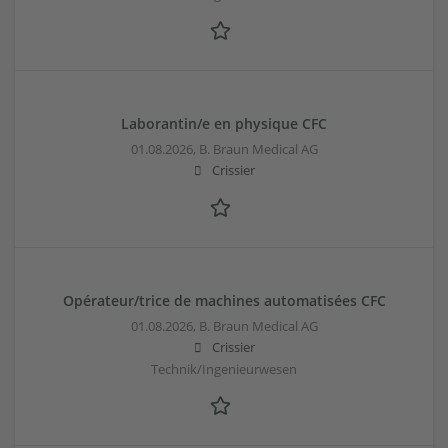
Laborantin/e en physique CFC
01.08.2026,
B. Braun Medical AG
Crissier
Opérateur/trice de machines automatisées CFC
01.08.2026,
B. Braun Medical AG
Crissier
Technik/Ingenieurwesen