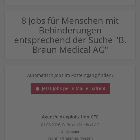
8 Jobs für Menschen mit
Behinderungen
entsprechend der Suche "B.
Braun Medical AG"
Automatisch Jobs im Posteingang finden?
Jetzt Jobs per E-Mail erhalten!
Agent/e d'exploitation CFC
01.08.2026,
B. Braun Medical AG
Crissier
Technik/Ingenieurwesen