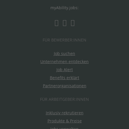
myAbility.jobs:
FÜR BEWERBER:INNEN
Job suchen
Unternehmen entdecken
Job Alert
Benefits erklärt
Partnerorganisationen
FÜR ARBEITGEBER:INNEN
Inklusiv rekrutieren
Produkte & Preise
Jobs verwalten