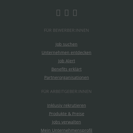
FÜR BEWERBER:INNEN
Job suchen
Unternehmen entdecken
Job Alert
Benefits erklärt
Partnerorganisationen
FÜR ARBEITGEBER:INNEN
Inklusiv rekrutieren
Produkte & Preise
Jobs verwalten
Mein Unternehmensprofil