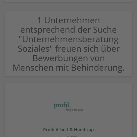
1 Unternehmen
entsprechend der Suche
"Unternehmensberatung
Soziales" freuen sich über
Bewerbungen von
Menschen mit Behinderung.
Profil Arbeit & Handicap