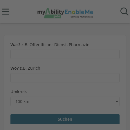
Was?
z.B. Öffentlicher Dienst, Pharmazie
Wo?
z.B. Zürich
Umkreis