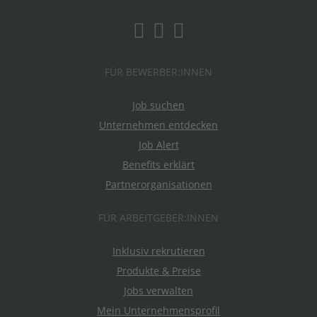
FÜR BEWERBER:INNEN
Job suchen
Unternehmen entdecken
Job Alert
Benefits erklärt
Partnerorganisationen
FÜR ARBEITGEBER:INNEN
Inklusiv rekrutieren
Produkte & Preise
Jobs verwalten
Mein Unternehmensprofil