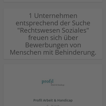
1 Unternehmen
entsprechend der Suche
"Rechtswesen Soziales"
freuen sich über
Bewerbungen von
Menschen mit Behinderung.
Profil Arbeit & Handicap