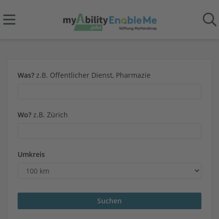
Was?
z.B. Öffentlicher Dienst, Pharmazie
Wo?
z.B. Zürich
Umkreis