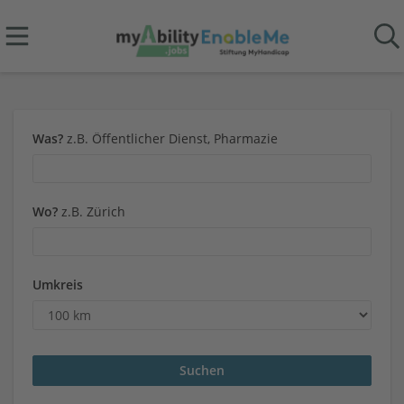
Was?
z.B. Öffentlicher Dienst, Pharmazie
Wo?
z.B. Zürich
Umkreis