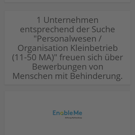
1 Unternehmen
entsprechend der Suche
"Personalwesen /
Organisation Kleinbetrieb
(11-50 MA)" freuen sich über
Bewerbungen von
Menschen mit Behinderung.