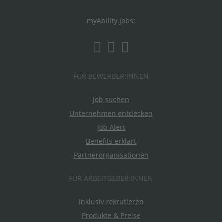
myAbility.jobs:
FÜR BEWERBER:INNEN
Job suchen
Unternehmen entdecken
Job Alert
Benefits erklärt
Partnerorganisationen
FÜR ARBEITGEBER:INNEN
Inklusiv rekrutieren
Produkte & Preise