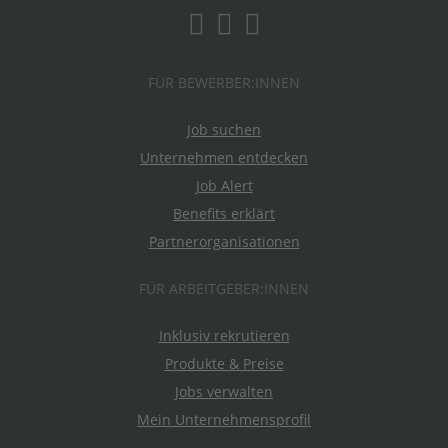
FÜR BEWERBER:INNEN
Job suchen
Unternehmen entdecken
Job Alert
Benefits erklärt
Partnerorganisationen
FÜR ARBEITGEBER:INNEN
Inklusiv rekrutieren
Produkte & Preise
Jobs verwalten
Mein Unternehmensprofil