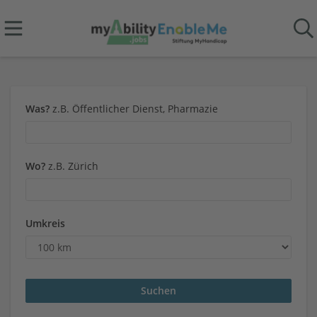
Was?
z.B. Öffentlicher Dienst, Pharmazie
Wo?
z.B. Zürich
Umkreis