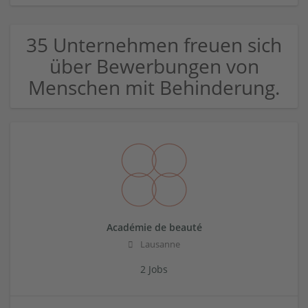
35 Unternehmen freuen sich
über Bewerbungen von
Menschen mit Behinderung.
Académie de beauté
Lausanne
2 Jobs