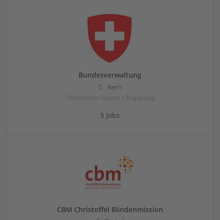
Bundesverwaltung
Bern
Öffentlicher Dienst / Regierung
5 Jobs
CBM Christoffel Blindenmission