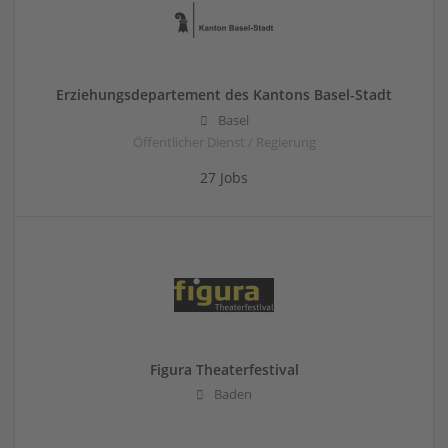
Erziehungsdepartement des Kantons Basel-Stadt
Basel
Öffentlicher Dienst / Regierung
27 Jobs
Figura Theaterfestival
Baden