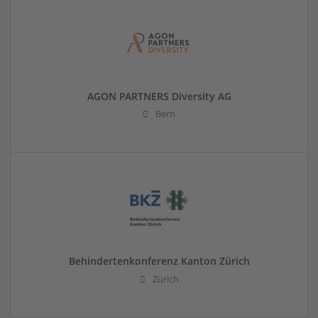
AGON PARTNERS Diversity AG
Bern
Behindertenkonferenz Kanton Zürich
Zürich