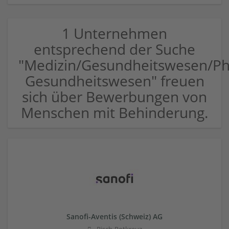
1 Unternehmen
entsprechend der Suche
"Medizin/Gesundheitswesen/P
Gesundheitswesen" freuen
sich über Bewerbungen von
Menschen mit Behinderung.
Sanofi-Aventis (Schweiz) AG