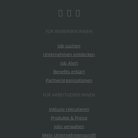
FÜR BEWERBER:INNEN
Job suchen
Unternehmen entdecken
Job Alert
Benefits erklärt
Partnerorganisationen
FÜR ARBEITGEBER:INNEN
Inklusiv rekrutieren
Produkte & Preise
Jobs verwalten
Mein Unternehmensprofil