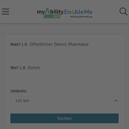
Was?
z.B. Öffentlicher Dienst, Pharmazie
Wo?
z.B. Zürich
Umkreis