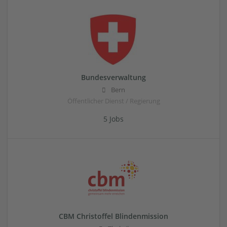
Bundesverwaltung
Bern
Öffentlicher Dienst / Regierung
5 Jobs
CBM Christoffel Blindenmission