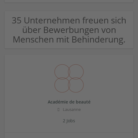
35 Unternehmen freuen sich
über Bewerbungen von
Menschen mit Behinderung.
Académie de beauté
Lausanne
2 Jobs