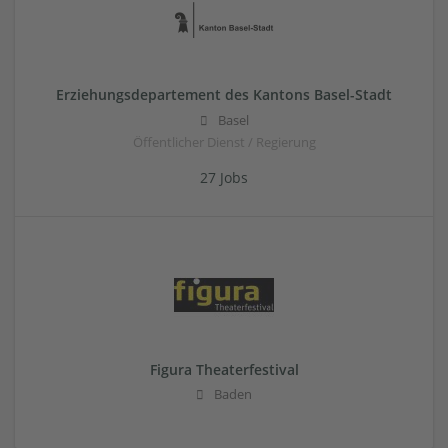
Erziehungsdepartement des Kantons Basel-Stadt
Basel
Öffentlicher Dienst / Regierung
27 Jobs
Figura Theaterfestival
Baden