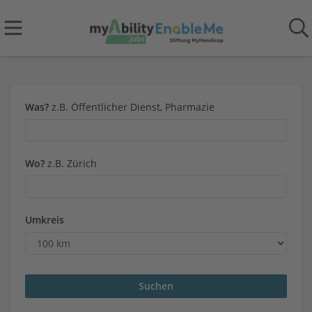
Was?
z.B. Öffentlicher Dienst, Pharmazie
Wo?
z.B. Zürich
Umkreis