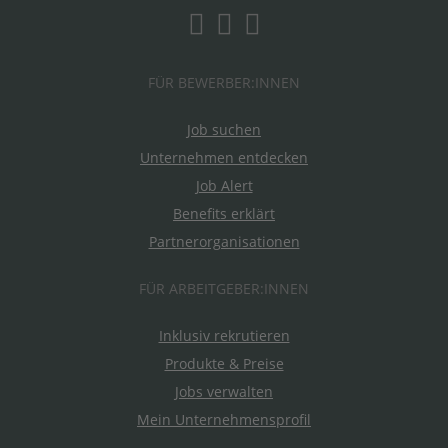
FÜR BEWERBER:INNEN
Job suchen
Unternehmen entdecken
Job Alert
Benefits erklärt
Partnerorganisationen
FÜR ARBEITGEBER:INNEN
Inklusiv rekrutieren
Produkte & Preise
Jobs verwalten
Mein Unternehmensprofil