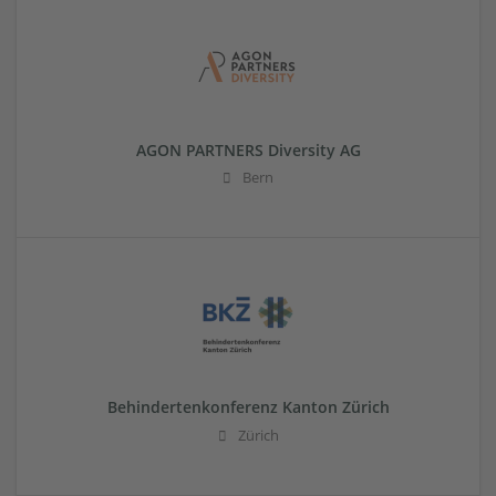
AGON PARTNERS Diversity AG
Bern
Behindertenkonferenz Kanton Zürich
Zürich