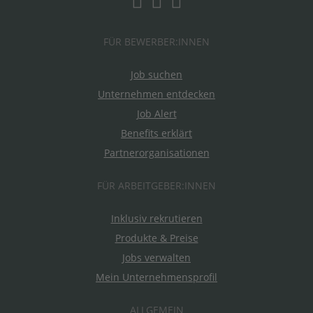
FÜR BEWERBER:INNEN
Job suchen
Unternehmen entdecken
Job Alert
Benefits erklärt
Partnerorganisationen
FÜR ARBEITGEBER:INNEN
Inklusiv rekrutieren
Produkte & Preise
Jobs verwalten
Mein Unternehmensprofil
ALLGEMEIN