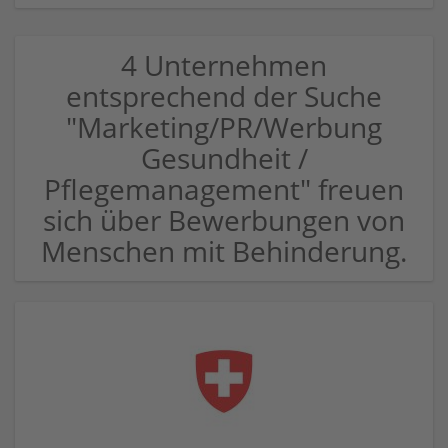
4 Unternehmen
entsprechend der Suche
"Marketing/PR/Werbung
Gesundheit /
Pflegemanagement" freuen
sich über Bewerbungen von
Menschen mit Behinderung.