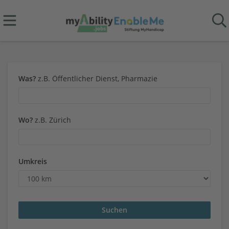
Was?
z.B. Öffentlicher Dienst, Pharmazie
Wo?
z.B. Zürich
Umkreis