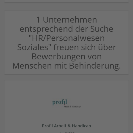
1 Unternehmen
entsprechend der Suche
"HR/Personalwesen
Soziales" freuen sich über
Bewerbungen von
Menschen mit Behinderung.
Profil Arbeit & Handicap