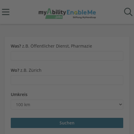
Was?
z.B. Öffentlicher Dienst, Pharmazie
Wo?
z.B. Zürich
Umkreis