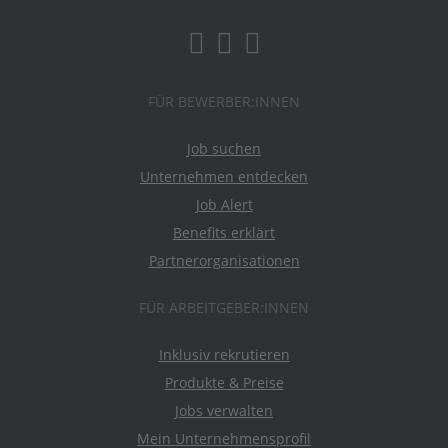
FÜR BEWERBER:INNEN
Job suchen
Unternehmen entdecken
Job Alert
Benefits erklärt
Partnerorganisationen
FÜR ARBEITGEBER:INNEN
Inklusiv rekrutieren
Produkte & Preise
Jobs verwalten
Mein Unternehmensprofil