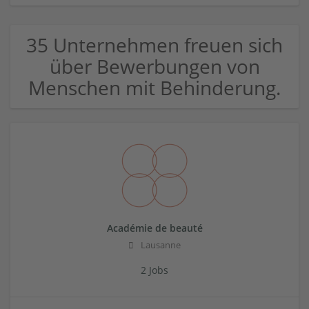
35 Unternehmen freuen sich
über Bewerbungen von
Menschen mit Behinderung.
Académie de beauté
Lausanne
2 Jobs