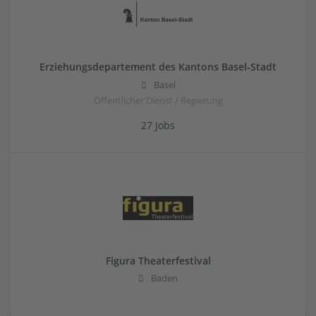
Erziehungsdepartement des Kantons Basel-Stadt
Basel
Öffentlicher Dienst / Regierung
27 Jobs
Figura Theaterfestival
Baden