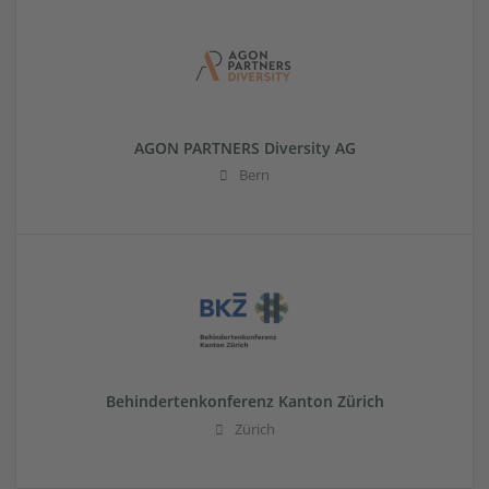
AGON PARTNERS Diversity AG
Bern
Behindertenkonferenz Kanton Zürich
Zürich