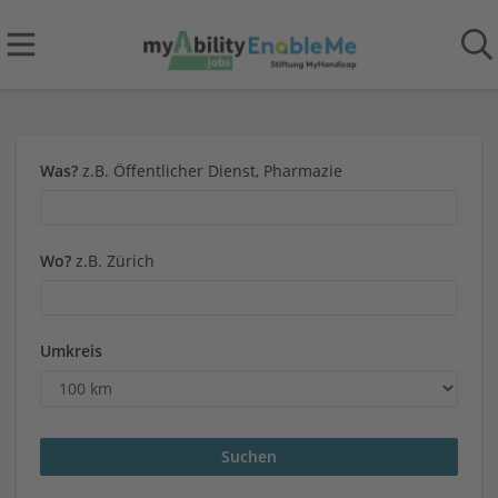
Was?
z.B. Öffentlicher Dienst, Pharmazie
Wo?
z.B. Zürich
Umkreis