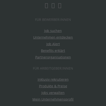
FÜR BEWERBER:INNEN
Job suchen
Unternehmen entdecken
Job Alert
Benefits erklärt
Partnerorganisationen
FÜR ARBEITGEBER:INNEN
Inklusiv rekrutieren
Produkte & Preise
Jobs verwalten
Mein Unternehmensprofil