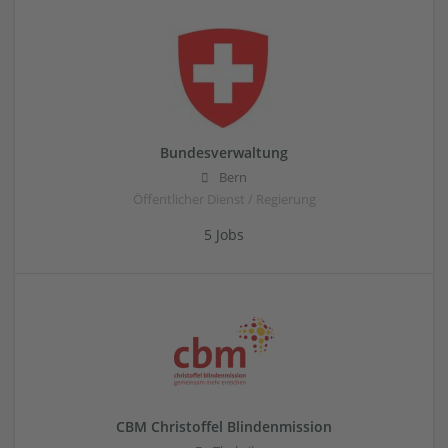
Bundesverwaltung
Bern
Öffentlicher Dienst / Regierung
5 Jobs
CBM Christoffel Blindenmission