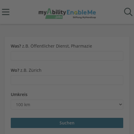
Was?
z.B. Öffentlicher Dienst, Pharmazie
Wo?
z.B. Zürich
Umkreis