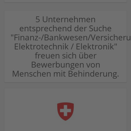
5 Unternehmen
entsprechend der Suche
"Finanz-/Bankwesen/Versicher
Elektrotechnik / Elektronik"
freuen sich über
Bewerbungen von
Menschen mit Behinderung.