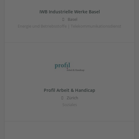
IWB Industrielle Werke Basel
Basel
Energie und Betriebsstoffe | Telekommunikationsdienst
Profil Arbeit & Handicap
Zürich
Soziales