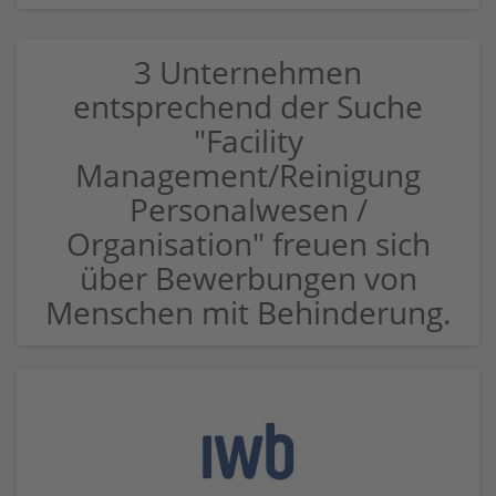
3 Unternehmen
entsprechend der Suche
"Facility
Management/Reinigung
Personalwesen /
Organisation" freuen sich
über Bewerbungen von
Menschen mit Behinderung.