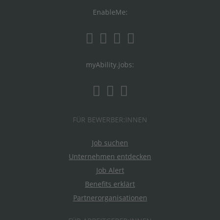
EnableMe:
myAbility.jobs:
FÜR BEWERBER:INNEN
Job suchen
Unternehmen entdecken
Job Alert
Benefits erklärt
Partnerorganisationen