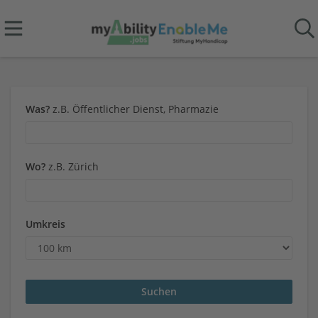
Was?
z.B. Öffentlicher Dienst, Pharmazie
Wo?
z.B. Zürich
Umkreis