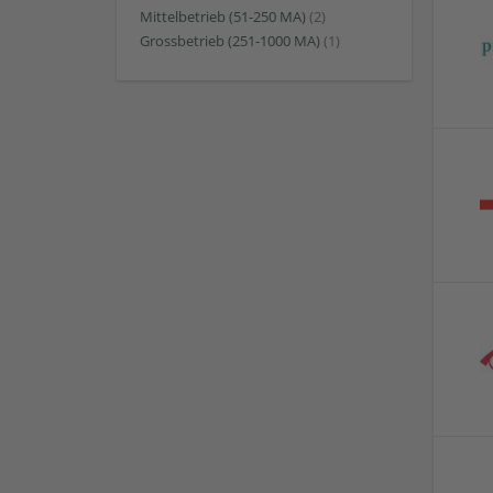
Mittelbetrieb (51-250 MA)
(2)
Grossbetrieb (251-1000 MA)
(1)