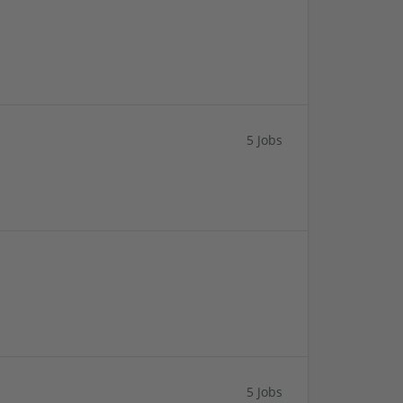
5 Jobs
5 Jobs