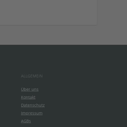
ALLGEMEIN
Über uns
Kontakt
Datenschutz
Impressum
AGBs