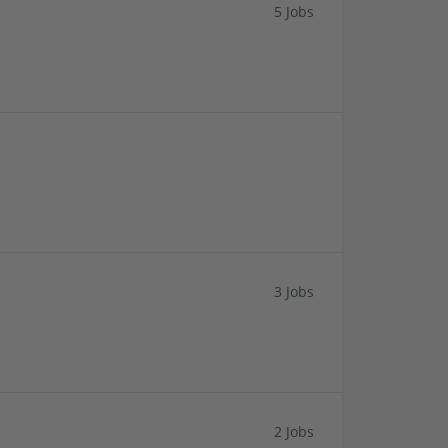
5 Jobs
3 Jobs
2 Jobs