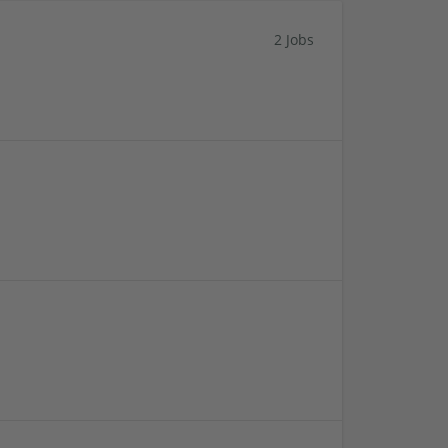
2 Jobs