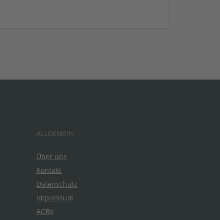
ALLGEMEIN
Über uns
Kontakt
Datenschutz
Impressum
AGBs