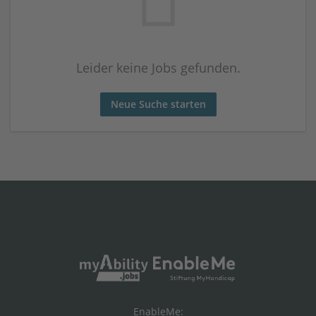
Leider keine Jobs gefunden.
Neue Suche starten
EnableMe: