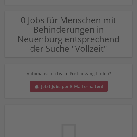
0 Jobs für Menschen mit
Behinderungen in
Neuenburg entsprechend
der Suche "Vollzeit"
Automatisch Jobs im Posteingang finden?
Jetzt Jobs per E-Mail erhalten!