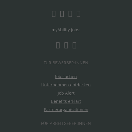
myAbility.jobs:
FÜR BEWERBER:INNEN
Job suchen
Unternehmen entdecken
Job Alert
Benefits erklärt
Partnerorganisationen
FÜR ARBEITGEBER:INNEN