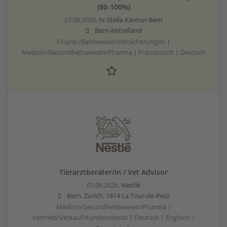
(80-100%)
07.08.2026,
IV-Stelle Kanton Bern
Bern-Mittelland
Finanz-/Bankwesen/Versicherungen |
Medizin/Gesundheitswesen/Pharma | Französisch | Deutsch
Tierarztberater/in / Vet Advisor
05.08.2026,
Nestlé
Bern, Zürich, 1814 La Tour-de-Peilz
Medizin/Gesundheitswesen/Pharma |
Vertrieb/Verkauf/Kundendienst | Deutsch | Englisch |