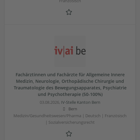
Französisch
Fachärztinnen und Fachärzte für Allgemeine Innere
Medizin, Neurologie, Orthopädische Chirurgie und
Traumatologie des Bewegungsapparates, Psychiatrie
und Psychotherapie (50-100%)
03.08.2026,
IV-Stelle Kanton Bern
Bern
Medizin/Gesundheitswesen/Pharma | Deutsch | Französisch
| Sozialversicherungsrecht