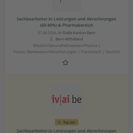
Sachbearbeiter:in Leistungen und Abrechnungen
(60-80%) & Pharmabereich
07.08.2026,
IV-Stelle Kanton Bern
Bern-Mittelland
Medizin/Gesundheitswesen/Pharma |
Finanz-/Bankwesen/Versicherungen | Französisch | Deutsch
Top-Job
Sachbearbeiter:in Leistungen und Abrechnungen