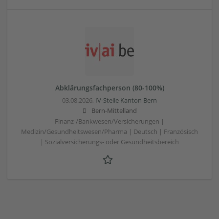
Abklärungsfachperson (80-100%)
03.08.2026,
IV-Stelle Kanton Bern
Bern-Mittelland
Finanz-/Bankwesen/Versicherungen |
Medizin/Gesundheitswesen/Pharma | Deutsch | Französisch
| Sozialversicherungs- oder Gesundheitsbereich