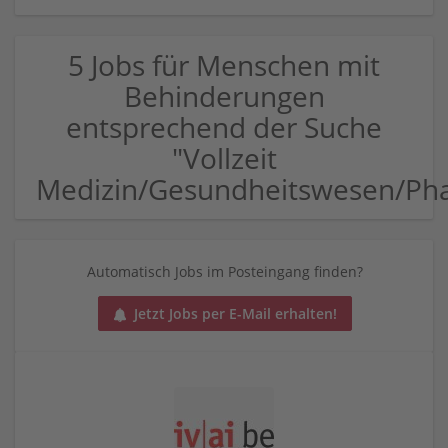
5 Jobs für Menschen mit
Behinderungen
entsprechend der Suche
"Vollzeit
Medizin/Gesundheitswesen/Ph
Automatisch Jobs im Posteingang finden?
Jetzt Jobs per E-Mail erhalten!