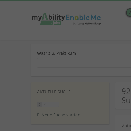
Was?
z.B. Praktikum
92
AKTUELLE SUCHE
Su
Vollzeit
Neue Suche starten
Auto