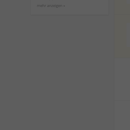
mehr anzeigen »