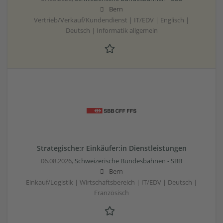
Bern
Vertrieb/Verkauf/Kundendienst | IT/EDV | Englisch |
Deutsch | Informatik allgemein
Strategische:r Einkäufer:in Dienstleistungen
06.08.2026,
Schweizerische Bundesbahnen - SBB
Bern
Einkauf/Logistik | Wirtschaftsbereich | IT/EDV | Deutsch |
Französisch