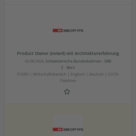
Product Owner (m/w/d) mit Architekturerfahrung
03.08.2026,
Schweizerische Bundesbahnen - SBB
Bern
IT/EDV | Wirtschaftsbereich | Englisch | Deutsch | CI/CD-
Pipelines