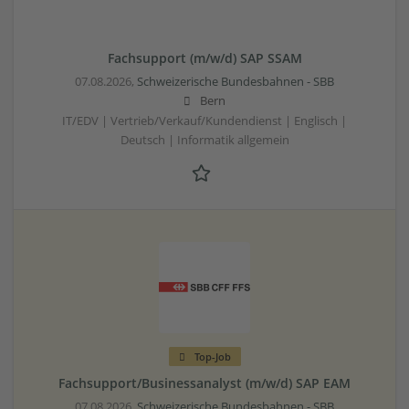
Fachsupport (m/w/d) SAP SSAM
07.08.2026,
Schweizerische Bundesbahnen - SBB
Bern
IT/EDV | Vertrieb/Verkauf/Kundendienst | Englisch |
Deutsch | Informatik allgemein
Top-Job
Fachsupport/Businessanalyst (m/w/d) SAP EAM
07.08.2026,
Schweizerische Bundesbahnen - SBB