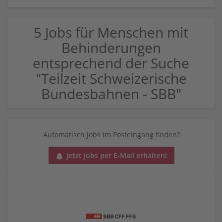
5 Jobs für Menschen mit
Behinderungen
entsprechend der Suche
"Teilzeit Schweizerische
Bundesbahnen - SBB"
Automatisch Jobs im Posteingang finden?
Jetzt Jobs per E-Mail erhalten!