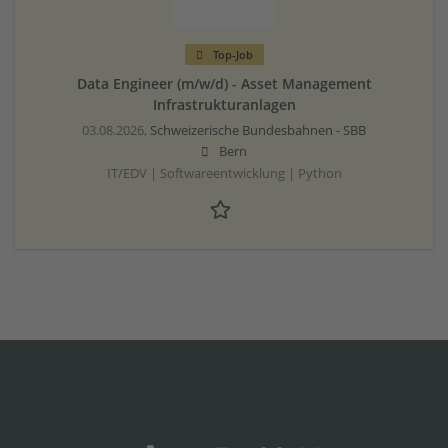
Top-Job
Data Engineer (m/w/d) - Asset Management
Infrastrukturanlagen
03.08.2026,
Schweizerische Bundesbahnen - SBB
Bern
IT/EDV | Softwareentwicklung | Python