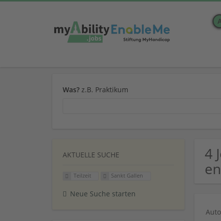
Was?
z.B. Praktikum
4 
AKTUELLE SUCHE
en
Teilzeit
Sankt Gallen
Neue Suche starten
Auto