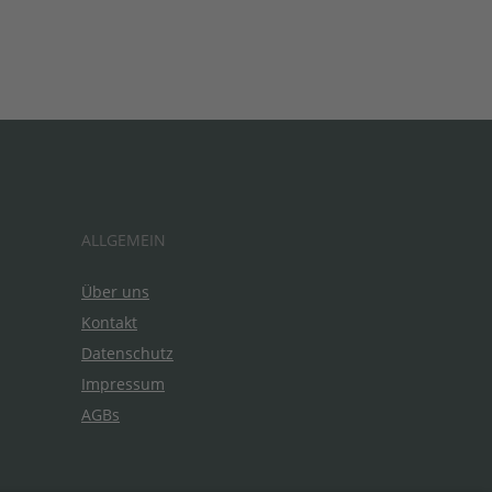
ALLGEMEIN
Über uns
Kontakt
Datenschutz
Impressum
AGBs