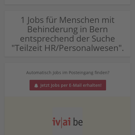
1 Jobs für Menschen mit
Behinderung in Bern
entsprechend der Suche
"Teilzeit HR/Personalwesen".
Automatisch Jobs im Posteingang finden?
Jetzt Jobs per E-Mail erhalten!