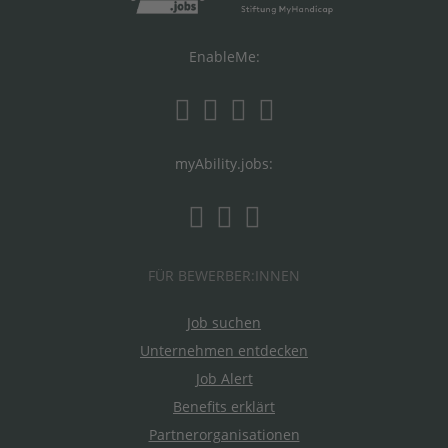
EnableMe:
myAbility.jobs:
FÜR BEWERBER:INNEN
Job suchen
Unternehmen entdecken
Job Alert
Benefits erklärt
Partnerorganisationen