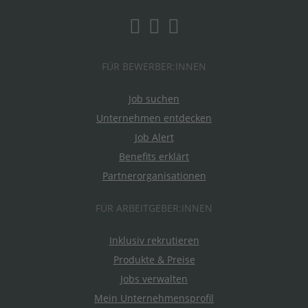
FÜR BEWERBER:INNEN
Job suchen
Unternehmen entdecken
Job Alert
Benefits erklärt
Partnerorganisationen
FÜR ARBEITGEBER:INNEN
Inklusiv rekrutieren
Produkte & Preise
Jobs verwalten
Mein Unternehmensprofil