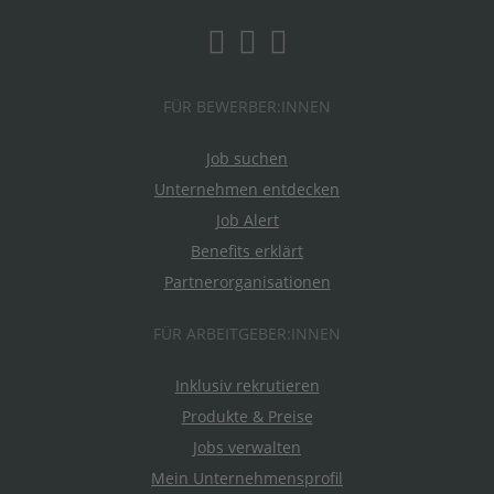
FÜR BEWERBER:INNEN
Job suchen
Unternehmen entdecken
Job Alert
Benefits erklärt
Partnerorganisationen
FÜR ARBEITGEBER:INNEN
Inklusiv rekrutieren
Produkte & Preise
Jobs verwalten
Mein Unternehmensprofil