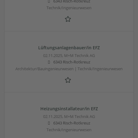
6343 Risch-Rotkreuz
Technik/Ingenieurwesen
Lüftungsanlagenbauer/in EFZ
02.11.2025,
M+M Technik AG
6343 Risch-Rotkreuz
Architektur/Bauingenieurwesen | Technik/Ingenieurwesen
Heizungsinstallateur/in EFZ
02.11.2025,
M+M Technik AG
6343 Risch-Rotkreuz
Technik/Ingenieurwesen