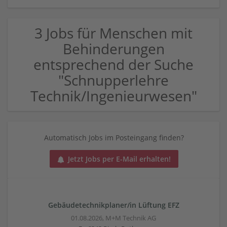
3 Jobs für Menschen mit
Behinderungen
entsprechend der Suche
"Schnupperlehre
Technik/Ingenieurwesen"
Automatisch Jobs im Posteingang finden?
Jetzt Jobs per E-Mail erhalten!
Gebäudetechnikplaner/in Lüftung EFZ
01.08.2026,
M+M Technik AG