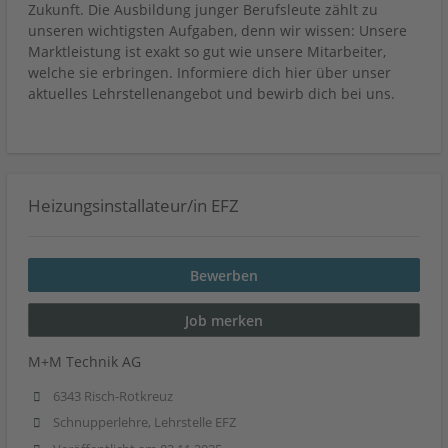
Zukunft. Die Ausbildung junger Berufsleute zählt zu
unseren wichtigsten Aufgaben, denn wir wissen: Unsere
Marktleistung ist exakt so gut wie unsere Mitarbeiter,
welche sie erbringen. Informiere dich hier über unser
aktuelles Lehrstellenangebot und bewirb dich bei uns.
Heizungsinstallateur/in EFZ
Bewerben
Job merken
M+M Technik AG
6343 Risch-Rotkreuz
Schnupperlehre, Lehrstelle EFZ