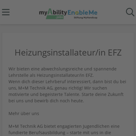
Heizungsinstallateur/in EFZ
Wir bieten eine abwechslungsreiche und spannende
Lehrstelle als Heizungsinstallateur/in EFZ.
Wenn dich dieser Lehrberuf interessiert, dann bist du bei
uns, M+M Technik AG, genau richtig! Wir suchen
motivierte und begeisterte Talente. Starte deine Zukunft
bei uns und bewirb dich noch heute.
Mehr über uns
M+M Technik AG bietet engagierten Jugendlichen eine
fundierte Berufsausbildung – starte mit uns in die