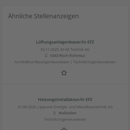
Ähnliche Stellenanzeigen
Lüftungsanlagenbauer/in EFZ
02.11.2025,
M+M Technik AG
6343 Risch-Rotkreuz
Architektur/Bauingenieurwesen | Technik/Ingenieurwesen
Heizungsinstallateur/in EFZ
01.08.2026,
Lippuner Energie- und Metallbautechnik AG
Wallisellen
Technik/Ingenieurwesen