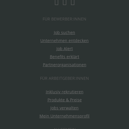
FÜR BEWERBER:INNEN
Job suchen
Unternehmen entdecken
Job Alert
Benefits erklärt
Partnerorganisationen
FÜR ARBEITGEBER:INNEN
Inklusiv rekrutieren
Produkte & Preise
Jobs verwalten
Mein Unternehmensprofil