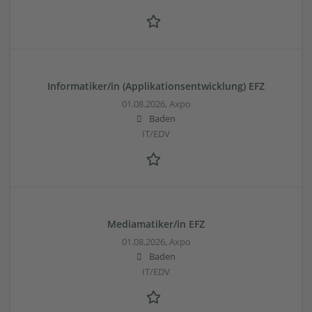
Informatiker/in (Applikationsentwicklung) EFZ
01.08.2026,
Axpo
Baden
IT/EDV
Mediamatiker/in EFZ
01.08.2026,
Axpo
Baden
IT/EDV