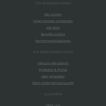
FÜR BEWERBER:INNEN
Job suchen
Unternehmen entdecken
Job Alert
Benefits erklärt
Partnerorganisationen
FÜR ARBEITGEBER:INNEN
Inklusiv rekrutieren
Produkte & Preise
Jobs verwalten
Mein Unternehmensprofil
ALLGEMEIN
Über uns