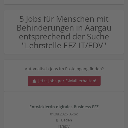
5 Jobs für Menschen mit
Behinderungen in Aargau
entsprechend der Suche
"Lehrstelle EFZ IT/EDV"
Automatisch Jobs im Posteingang finden?
Jetzt Jobs per E-Mail erhalten!
Entwickler/in digitales Business EFZ
01.08.2026,
Axpo
Baden
IT/EDV