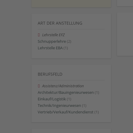
ART DER ANSTELLUNG
Lehrstelle EFZ
Schnupperlehre
(2)
Lehrstelle EBA
(1)
BERUFSFELD
Assistenz/Administration
Architektur/Bauingenieurwesen
(1)
Einkauf/Logistik
(1)
Technik/Ingenieurwesen
(1)
Vertrieb/Verkauf/Kundendienst
(1)