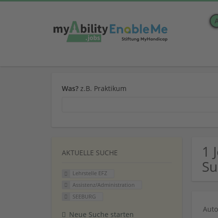
Was?
z.B. Praktikum
1 
AKTUELLE SUCHE
Su
Lehrstelle EFZ
Assistenz/Administration
SEEBURG
Auto
Neue Suche starten