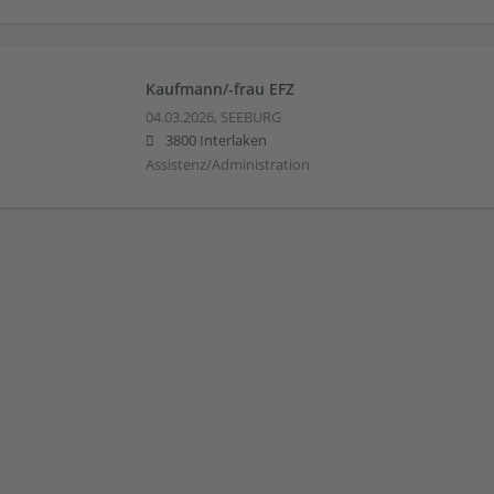
Kaufmann/-frau EFZ
04.03.2026,
SEEBURG
3800 Interlaken
Assistenz/Administration